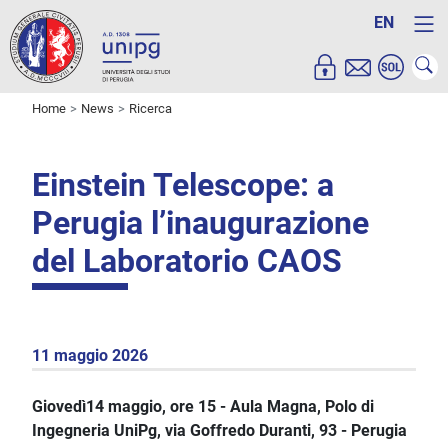
EN
Home
News
Ricerca
Einstein Telescope: a
Perugia l’inaugurazione
del Laboratorio CAOS
11 maggio 2026
Giovedì14 maggio, ore 15 -
Aula Magna, Polo di
Ingegneria UniPg, via Goffredo Duranti, 93 - Perugia