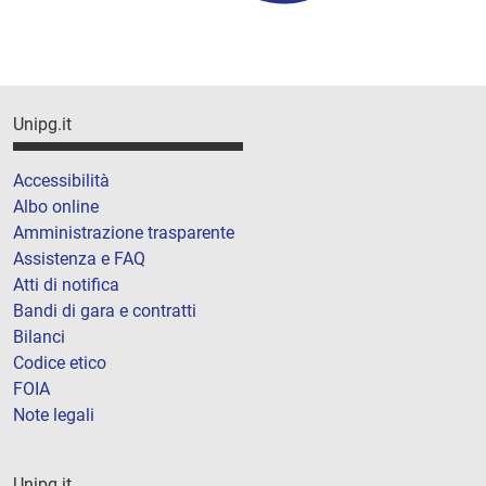
Unipg.it
Accessibilità
Albo online
Amministrazione trasparente
Assistenza e FAQ
Atti di notifica
Bandi di gara e contratti
Bilanci
Codice etico
FOIA
Note legali
Unipg.it