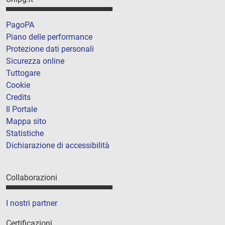
PagoPA
Piano delle performance
Protezione dati personali
Sicurezza online
Tuttogare
Cookie
Credits
Il Portale
Mappa sito
Statistiche
Dichiarazione di accessibilità
Collaborazioni
I nostri partner
Certificazioni