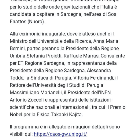
per lo studio delle onde gravitazionali che l’Italia è
candidata a ospitare in Sardegna, nell’area di Sos
Enattos (Nuoro).
Alla cerimonia inaugurale, dove è atteso anche il
Ministro dell’Università e della Ricerca, Anna Maria
Bernini, parteciperanno la Presidente della Regione
Umbria Stefania Proietti, Raffaele Marras, Consulente
per ET Regione Sardegna, in rappresentanza della
Presidente della Regione Sardegna, Alessandra
Todde, la Sindaca di Perugia, Vittoria Ferdinandi, il
Rettore dell’Università degli Studi di Perugia
Massimiliano Marianelli, il Presidente dell’INFN
Antonio Zoccoli e rappresentati delle istituzioni
scientifiche nazionali e internazionali, tra cui il Premio
Nobel per la Fisica Takaaki Kajita.
Il programma è in allegato e maggiori dettagli sono
visibili qui:
https://caos-gw.unipg.it/