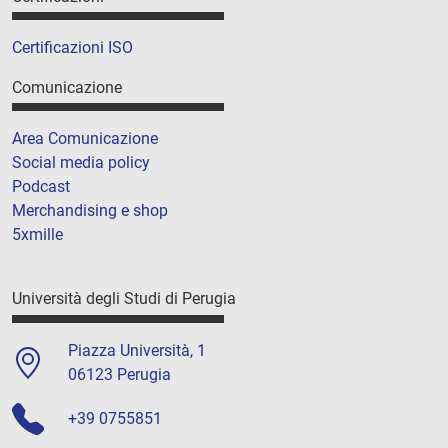
Certificazioni ISO
Comunicazione
Area Comunicazione
Social media policy
Podcast
Merchandising e shop
5xmille
Università degli Studi di Perugia
Piazza Università, 1
06123 Perugia
+39 0755851