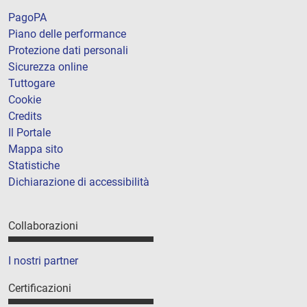
PagoPA
Piano delle performance
Protezione dati personali
Sicurezza online
Tuttogare
Cookie
Credits
Il Portale
Mappa sito
Statistiche
Dichiarazione di accessibilità
Collaborazioni
I nostri partner
Certificazioni