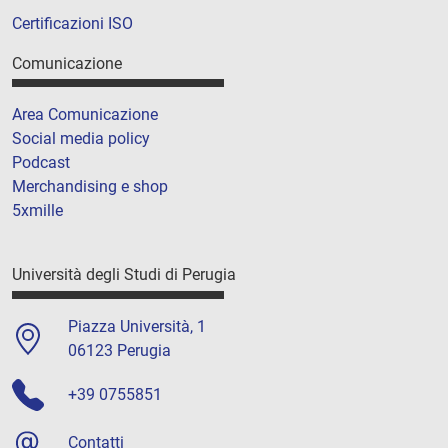
Certificazioni ISO
Comunicazione
Area Comunicazione
Social media policy
Podcast
Merchandising e shop
5xmille
Università degli Studi di Perugia
Piazza Università, 1
06123 Perugia
+39 0755851
Contatti