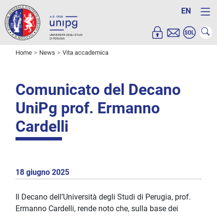
EN
Home
News
Vita accademica
Comunicato del Decano
UniPg prof. Ermanno
Cardelli
18 giugno 2025
Il Decano dell’Università degli Studi di Perugia, prof.
Ermanno Cardelli, rende noto che, sulla base dei