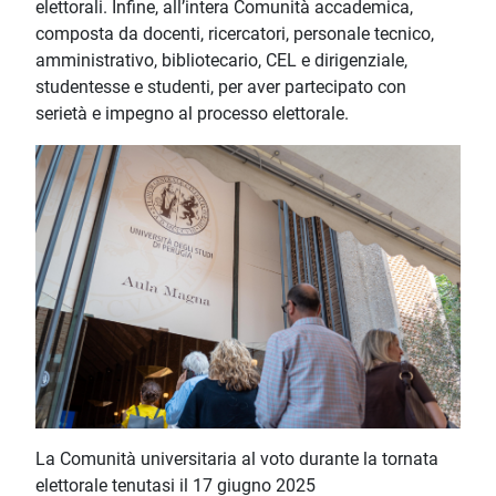
elettorali. Infine, all’intera Comunità accademica,
composta da docenti, ricercatori, personale tecnico,
amministrativo, bibliotecario, CEL e dirigenziale,
studentesse e studenti, per aver partecipato con
serietà e impegno al processo elettorale.
La Comunità universitaria al voto durante la tornata
elettorale tenutasi il 17 giugno 2025