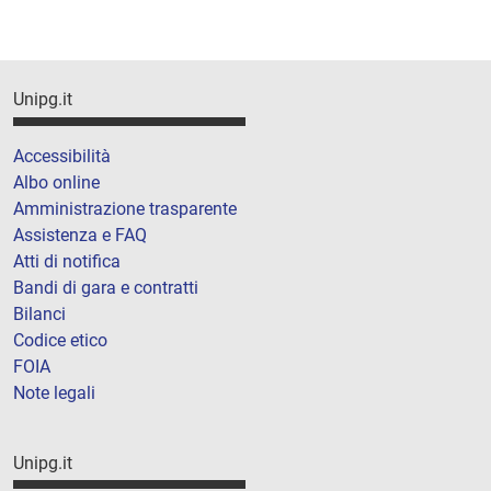
Unipg.it
Accessibilità
Albo online
Amministrazione trasparente
Assistenza e FAQ
Atti di notifica
Bandi di gara e contratti
Bilanci
Codice etico
FOIA
Note legali
Unipg.it