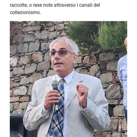
raccolte, o rese note attraverso i canali del
collezionismo.