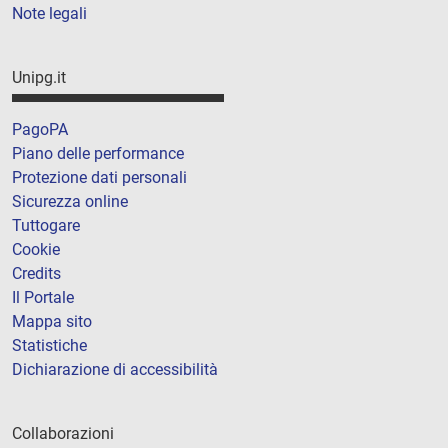
Note legali
Unipg.it
PagoPA
Piano delle performance
Protezione dati personali
Sicurezza online
Tuttogare
Cookie
Credits
Il Portale
Mappa sito
Statistiche
Dichiarazione di accessibilità
Collaborazioni