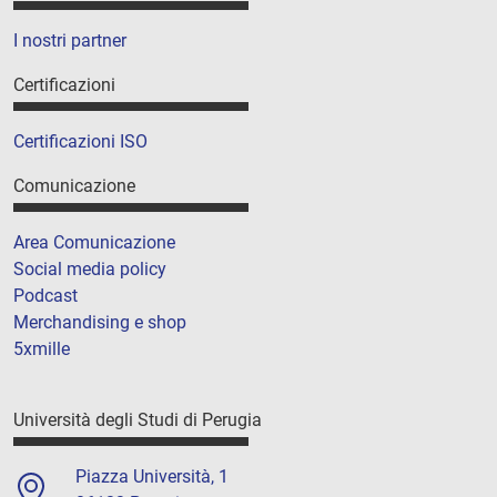
I nostri partner
Certificazioni
Certificazioni ISO
Comunicazione
Area Comunicazione
Social media policy
Podcast
Merchandising e shop
5xmille
Università degli Studi di Perugia
Piazza Università, 1