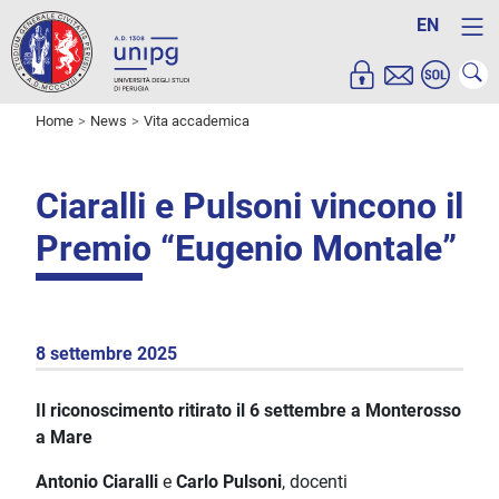
EN
Home
News
Vita accademica
Ciaralli e Pulsoni vincono il
Premio “Eugenio Montale”
8 settembre 2025
Il riconoscimento ritirato il 6 settembre a Monterosso
a Mare
Antonio Ciaralli
e
Carlo Pulsoni
, docenti