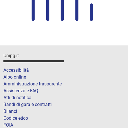
Unipg.it
Accessibilità
Albo online
Amministrazione trasparente
Assistenza e FAQ
Atti di notifica
Bandi di gara e contratti
Bilanci
Codice etico
FOIA