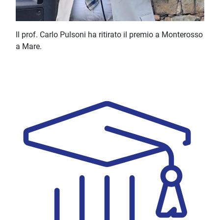
Il prof. Carlo Pulsoni ha ritirato il premio a Monterosso
a Mare.