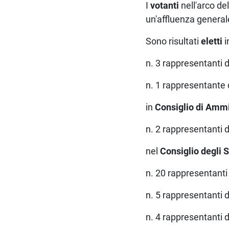
I
votanti
nell'arco de
un'affluenza general
Sono risultati
eletti
n. 3 rappresentanti
n. 1 rappresentante
in
Consiglio di Amm
n. 2 rappresentanti
nel
Consiglio degli 
n. 20 rappresentant
n. 5 rappresentanti
n. 4 rappresentant