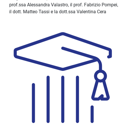
prof.ssa Alessandra Valastro, il prof. Fabrizio Pompei,
il dott. Matteo Tassi e la dott.ssa Valentina Cera