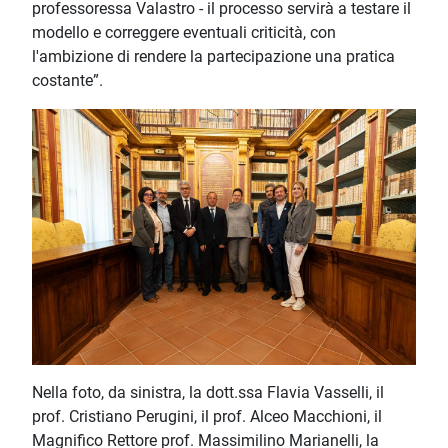
professoressa Valastro - il processo servirà a testare il
modello e correggere eventuali criticità, con
l'ambizione di rendere la partecipazione una pratica
costante”.
Nella foto, da sinistra, la dott.ssa Flavia Vasselli, il
prof. Cristiano Perugini, il prof. Alceo Macchioni, il
Magnifico Rettore prof. Massimilino Marianelli, la