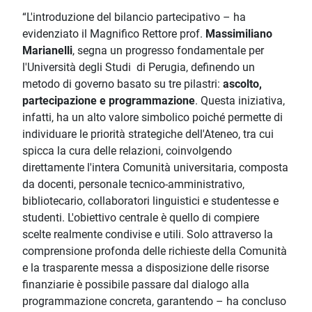
“L'introduzione del bilancio partecipativo – ha
evidenziato il Magnifico Rettore prof.
Massimiliano
Marianelli
, segna un progresso fondamentale per
l'Università degli Studi di Perugia, definendo un
metodo di governo basato su tre pilastri:
ascolto,
partecipazione e programmazione
. Questa iniziativa,
infatti, ha un alto valore simbolico poiché permette di
individuare le priorità strategiche dell'Ateneo, tra cui
spicca la cura delle relazioni, coinvolgendo
direttamente l'intera Comunità universitaria, composta
da docenti, personale tecnico-amministrativo,
bibliotecario, collaboratori linguistici e studentesse e
studenti. L'obiettivo centrale è quello di compiere
scelte realmente condivise e utili. Solo attraverso la
comprensione profonda delle richieste della Comunità
e la trasparente messa a disposizione delle risorse
finanziarie è possibile passare dal dialogo alla
programmazione concreta, garantendo – ha concluso