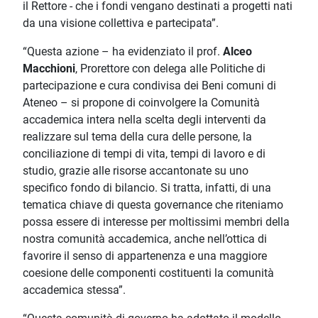
il Rettore - che i fondi vengano destinati a progetti nati
da una visione collettiva e partecipata”.
“Questa azione – ha evidenziato il prof.
Alceo
Macchioni
, Prorettore con delega alle Politiche di
partecipazione e cura condivisa dei Beni comuni di
Ateneo – si propone di coinvolgere la Comunità
accademica intera nella scelta degli interventi da
realizzare sul tema della cura delle persone, la
conciliazione di tempi di vita, tempi di lavoro e di
studio, grazie alle risorse accantonate su uno
specifico fondo di bilancio. Si tratta, infatti, di una
tematica chiave di questa governance che riteniamo
possa essere di interesse per moltissimi membri della
nostra comunità accademica, anche nell’ottica di
favorire il senso di appartenenza e una maggiore
coesione delle componenti costituenti la comunità
accademica stessa”.