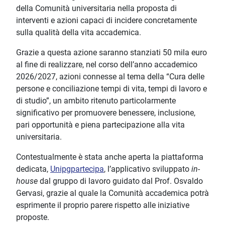
della Comunità universitaria nella proposta di
interventi e azioni capaci di incidere concretamente
sulla qualità della vita accademica.
Grazie a questa azione saranno stanziati 50 mila euro
al fine di realizzare, nel corso dell’anno accademico
2026/2027, azioni connesse al tema della “Cura delle
persone e conciliazione tempi di vita, tempi di lavoro e
di studio”, un ambito ritenuto particolarmente
significativo per promuovere benessere, inclusione,
pari opportunità e piena partecipazione alla vita
universitaria.
Contestualmente è stata anche aperta la piattaforma
dedicata,
Unipgpartecipa
, l’applicativo sviluppato
in-
house
dal gruppo di lavoro guidato dal Prof. Osvaldo
Gervasi, grazie al quale la Comunità accademica potrà
esprimente il proprio parere rispetto alle iniziative
proposte.