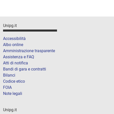
Unipg.it
Accessibilità
Albo online
Amministrazione trasparente
Assistenza e FAQ
Atti di notifica
Bandi di gara e contratti
Bilanci
Codice etico
FOIA
Note legali
Unipg.it