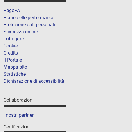
PagoPA
Piano delle performance
Protezione dati personali
Sicurezza online
Tuttogare
Cookie
Credits
Il Portale
Mappa sito
Statistiche
Dichiarazione di accessibilità
Collaborazioni
I nostri partner
Certificazioni