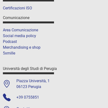
Certificazioni ISO
Comunicazione
Area Comunicazione
Social media policy
Podcast
Merchandising e shop
5xmille
Università degli Studi di Perugia
Piazza Università, 1
06123 Perugia
+39 0755851