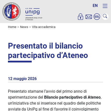
EN
Home
News
Vita accademica
Presentato il bilancio
partecipativo d’Ateneo
12 maggio 2026
Presentato stamane l’avvio del primo anno di
sperimentazione del
Bilancio partecipativo di Ateneo
,
un’iniziativa che si inserisce nel quadro delle politiche
avviate da UniPg al fine di favorire il coinvolgimento