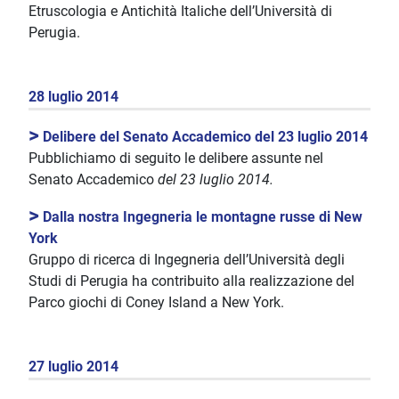
Etruscologia e Antichità Italiche dell’Università di
Perugia.
28 luglio 2014
>
Delibere del Senato Accademico del 23 luglio 2014
Pubblichiamo di seguito le delibere assunte nel
Senato Accademico
del 23 luglio 2014.
>
Dalla nostra Ingegneria le montagne russe di New
York
Gruppo di ricerca di Ingegneria dell’Università degli
Studi di Perugia ha contribuito alla realizzazione del
Parco giochi di Coney Island a New York.
27 luglio 2014