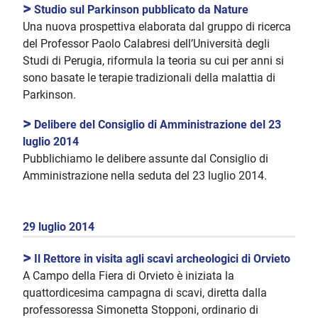
>
Studio sul Parkinson pubblicato da Nature
Una nuova prospettiva elaborata dal gruppo di ricerca
del Professor Paolo Calabresi dell’Università degli
Studi di Perugia, riformula la teoria su cui per anni si
sono basate le terapie tradizionali della malattia di
Parkinson.
>
Delibere del Consiglio di Amministrazione del 23
luglio 2014
Pubblichiamo le delibere assunte dal Consiglio di
Amministrazione nella seduta del 23 luglio 2014.
29 luglio 2014
>
Il Rettore in visita agli scavi archeologici di Orvieto
A Campo della Fiera di Orvieto è iniziata la
quattordicesima campagna di scavi, diretta dalla
professoressa Simonetta Stopponi, ordinario di