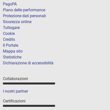
PagoPA
Piano delle performance
Protezione dati personali
Sicurezza online
Tuttogare
Cookie
Credits
Il Portale
Mappa sito
Statistiche
Dichiarazione di accessibilità
Collaborazioni
I nostri partner
Certificazioni