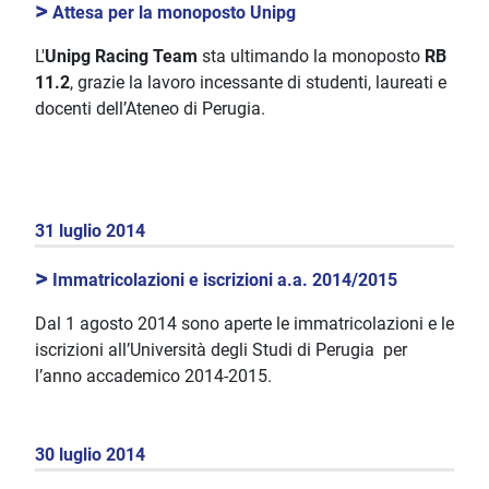
>
Attesa per la monoposto Unipg
L'
Unipg Racing Team
sta ultimando la monoposto
RB
11.2
, grazie la lavoro incessante di
studenti, laureati e
docenti dell’Ateneo di Perugia.
31 luglio 2014
>
Immatricolazioni e iscrizioni a.a. 2014/2015
Dal 1 agosto 2014 sono aperte le immatricolazioni e le
iscrizioni all’Università degli Studi di Perugia per
l’anno accademico 2014-2015.
30 luglio 2014