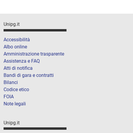
Unipg.it
Accessibilità
Albo online
Amministrazione trasparente
Assistenza e FAQ
Atti di notifica
Bandi di gara e contratti
Bilanci
Codice etico
FOIA
Note legali
Unipg.it