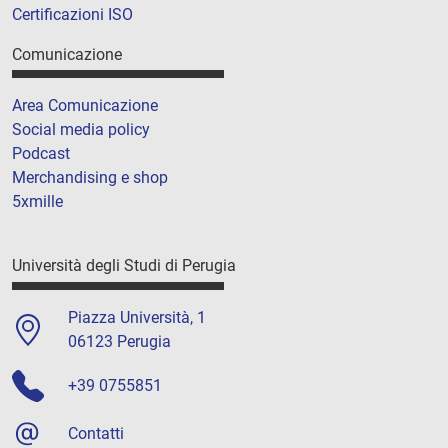
Certificazioni ISO
Comunicazione
Area Comunicazione
Social media policy
Podcast
Merchandising e shop
5xmille
Università degli Studi di Perugia
Piazza Università, 1
06123 Perugia
+39 0755851
Contatti