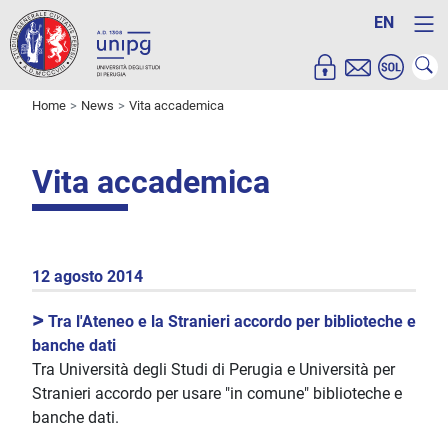
EN
Home
News
Vita accademica
Vita accademica
12 agosto 2014
>
Tra l'Ateneo e la Stranieri accordo per biblioteche e
banche dati
Tra Università degli Studi di Perugia e Università per
Stranieri accordo per usare "in comune" biblioteche e
banche dati.