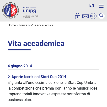
EN
Home
News
Vita accademica
Vita accademica
4 giugno 2014
>
Aperte Iscrizioni Start Cup 2014
E’ giunta all’undicesima edizione la Start Cup Umbria,
la competizione che premia ogni anno le migliori idee
imprenditoriali innovative espresse sottoforma di
business plan.