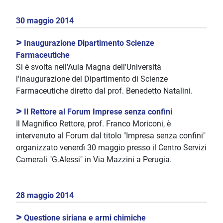
30 maggio 2014
>
Inaugurazione Dipartimento Scienze
Farmaceutiche
Si è svolta nell'Aula Magna dell'Università
l'inaugurazione del Dipartimento di Scienze
Farmaceutiche diretto dal prof. Benedetto Natalini.
>
Il Rettore al Forum Imprese senza confini
Il Magnifico Rettore, prof. Franco Moriconi, è
intervenuto al Forum dal titolo "Impresa senza confini"
organizzato venerdì 30 maggio presso il Centro Servizi
Camerali "G.Alessi" in Via Mazzini a Perugia.
28 maggio 2014
>
Questione siriana e armi chimiche