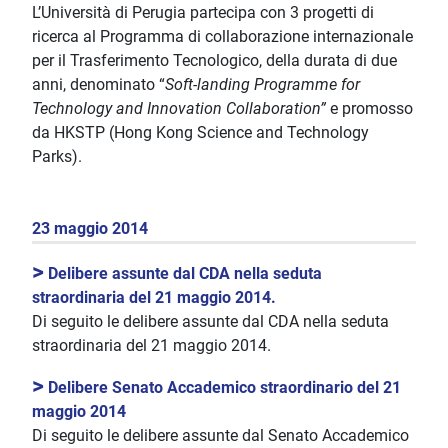
L’Università di Perugia partecipa con 3 progetti di
ricerca al Programma di collaborazione internazionale
per il Trasferimento Tecnologico, della durata di due
anni, denominato “
Soft-landing Programme for
Technology and Innovation Collaboration”
e promosso
da HKSTP (Hong Kong Science and Technology
Parks).
23 maggio 2014
>
Delibere assunte dal CDA nella seduta
straordinaria del 21 maggio 2014.
Di seguito le delibere assunte dal CDA nella seduta
straordinaria del 21 maggio 2014.
>
Delibere Senato Accademico straordinario del 21
maggio 2014
Di seguito le delibere assunte dal Senato Accademico