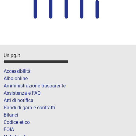
Unipg.it
Accessibilità
Albo online
Amministrazione trasparente
Assistenza e FAQ
Atti di notifica
Bandi di gara e contratti
Bilanci
Codice etico
FOIA