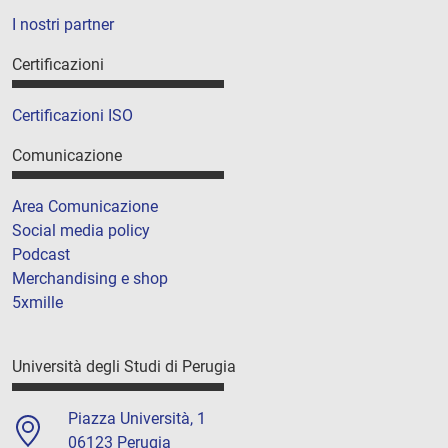
I nostri partner
Certificazioni
Certificazioni ISO
Comunicazione
Area Comunicazione
Social media policy
Podcast
Merchandising e shop
5xmille
Università degli Studi di Perugia
Piazza Università, 1
06123 Perugia