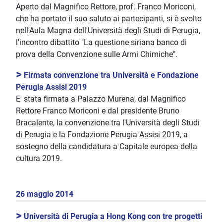
Aperto dal Magnifico Rettore, prof. Franco Moriconi,
che ha portato il suo saluto ai partecipanti, si è svolto
nell'Aula Magna dell'Università degli Studi di Perugia,
l'incontro dibattito "La questione siriana banco di
prova della Convenzione sulle Armi Chimiche".
>
Firmata convenzione tra Università e Fondazione
Perugia Assisi 2019
E' stata firmata a Palazzo Murena, dal Magnifico
Rettore Franco Moriconi e dal presidente Bruno
Bracalente, la convenzione tra l'Università degli Studi
di Perugia e la Fondazione Perugia Assisi 2019, a
sostegno della candidatura a Capitale europea della
cultura 2019.
26 maggio 2014
>
Università di Perugia a Hong Kong con tre progetti