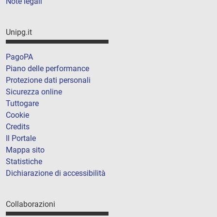
Note legali
Unipg.it
PagoPA
Piano delle performance
Protezione dati personali
Sicurezza online
Tuttogare
Cookie
Credits
Il Portale
Mappa sito
Statistiche
Dichiarazione di accessibilità
Collaborazioni