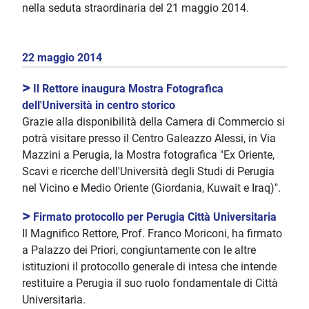
nella seduta straordinaria del 21 maggio 2014.
22 maggio 2014
>
Il Rettore inaugura Mostra Fotografica
dell'Università in centro storico
Grazie alla disponibilità della Camera di Commercio si
potrà visitare presso il Centro Galeazzo Alessi, in Via
Mazzini a Perugia, la Mostra fotografica "Ex Oriente,
Scavi e ricerche dell'Università degli Studi di Perugia
nel Vicino e Medio Oriente (Giordania, Kuwait e Iraq)".
>
Firmato protocollo per Perugia Città Universitaria
Il Magnifico Rettore, Prof. Franco Moriconi, ha firmato
a Palazzo dei Priori, congiuntamente con le altre
istituzioni il protocollo generale di intesa che intende
restituire a Perugia il suo ruolo fondamentale di Città
Universitaria.