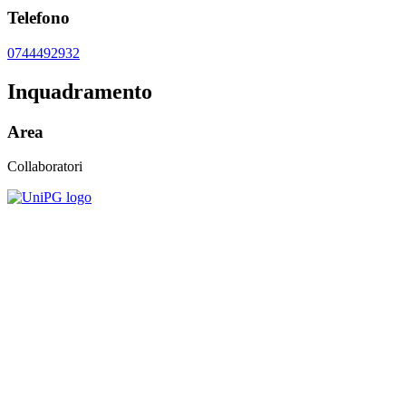
Telefono
0744492932
Inquadramento
Area
Collaboratori