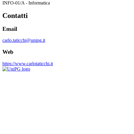
INFO-01/A - Informatica
Contatti
Email
carlo.taticchi@unipg.it
Web
https://www.carlotaticchi.it