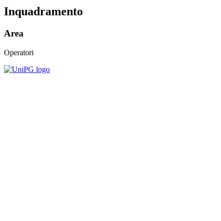
Inquadramento
Area
Operatori