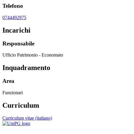
Telefono
0744492975
Incarichi
Responsabile
Ufficio Patrimonio - Economato
Inquadramento
Area
Funzionari
Curriculum
Curriculum vitae (italiano)