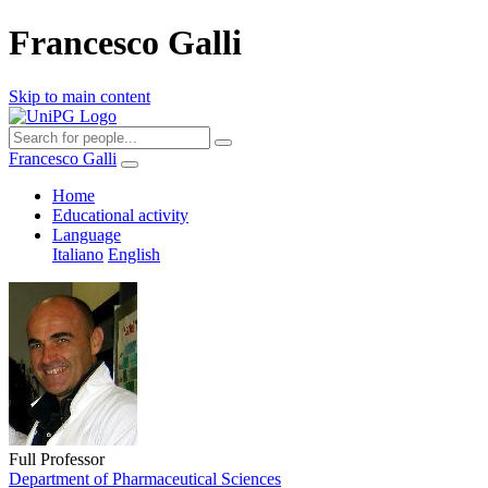
Francesco Galli
Skip to main content
Francesco Galli
Home
Educational activity
Language
Italiano
English
Full Professor
Department of Pharmaceutical Sciences