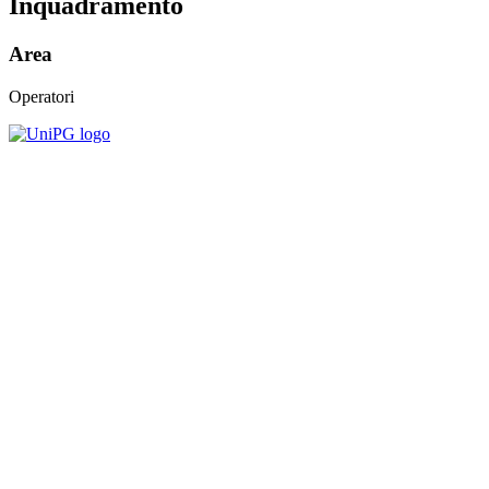
Inquadramento
Area
Operatori