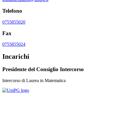
Telefono
0755855020
Fax
0755855024
Incarichi
Presidente del Consiglio Intercorso
Intercorso di Laurea in Matematica