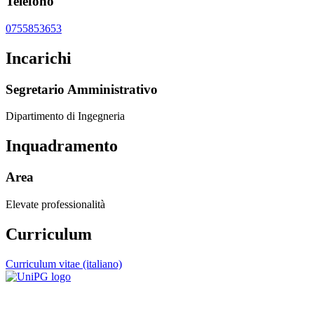
Telefono
0755853653
Incarichi
Segretario Amministrativo
Dipartimento di Ingegneria
Inquadramento
Area
Elevate professionalità
Curriculum
Curriculum vitae (italiano)