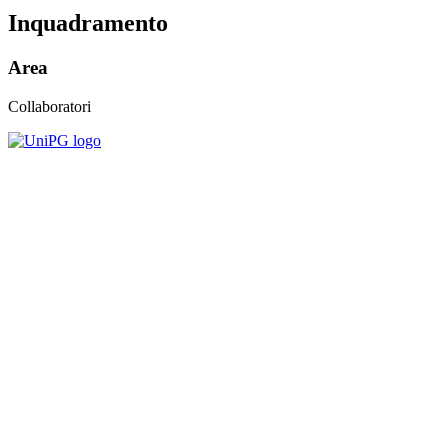
Inquadramento
Area
Collaboratori