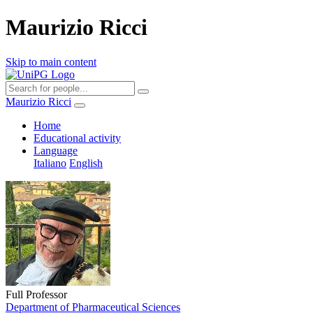
Maurizio Ricci
Skip to main content
Maurizio Ricci
Home
Educational activity
Language
Italiano
English
Full Professor
Department of Pharmaceutical Sciences