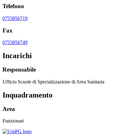
Telefono
0755856719
Fax
0755856749
Incarichi
Responsabile
Ufficio Scuole di Specializzazione di Area Sanitaria
Inquadramento
Area
Funzionari