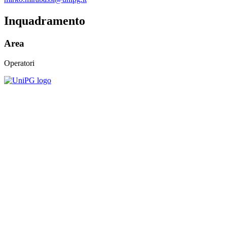
Inquadramento
Area
Operatori