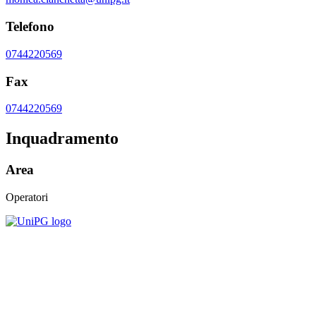
Telefono
0744220569
Fax
0744220569
Inquadramento
Area
Operatori