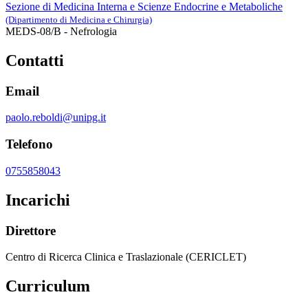
Sezione di Medicina Interna e Scienze Endocrine e Metaboliche
(Dipartimento di Medicina e Chirurgia)
MEDS-08/B - Nefrologia
Contatti
Email
paolo.reboldi@unipg.it
Telefono
0755858043
Incarichi
Direttore
Centro di Ricerca Clinica e Traslazionale (CERICLET)
Curriculum