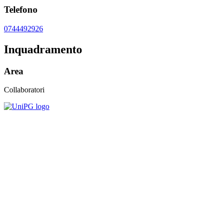
Telefono
0744492926
Inquadramento
Area
Collaboratori