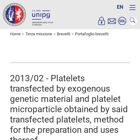
EN
Home
Terza missione
Brevetti
Portafoglio brevetti
2013/02 - Platelets
transfected by exogenous
genetic material and platelet
microparticle obtained by said
transfected platelets, method
for the preparation and uses