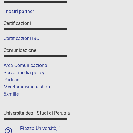
I nostri partner
Certificazioni
Certificazioni ISO
Comunicazione
Area Comunicazione
Social media policy
Podcast
Merchandising e shop
5xmille
Università degli Studi di Perugia
Piazza Università, 1