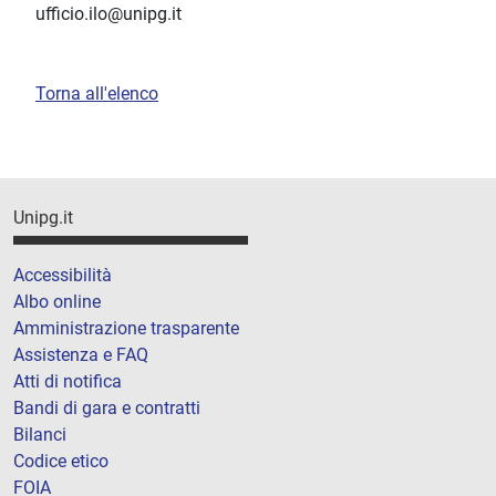
ufficio.ilo@unipg.it
Torna all'elenco
Unipg.it
Accessibilità
Albo online
Amministrazione trasparente
Assistenza e FAQ
Atti di notifica
Bandi di gara e contratti
Bilanci
Codice etico
FOIA