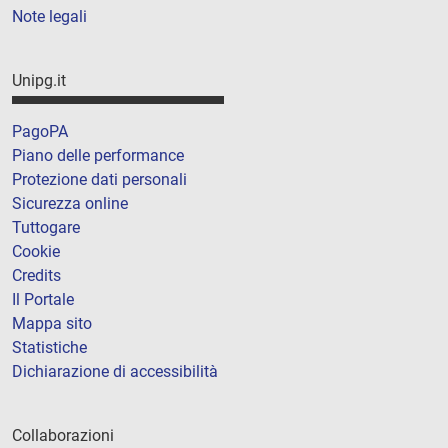
Note legali
Unipg.it
PagoPA
Piano delle performance
Protezione dati personali
Sicurezza online
Tuttogare
Cookie
Credits
Il Portale
Mappa sito
Statistiche
Dichiarazione di accessibilità
Collaborazioni