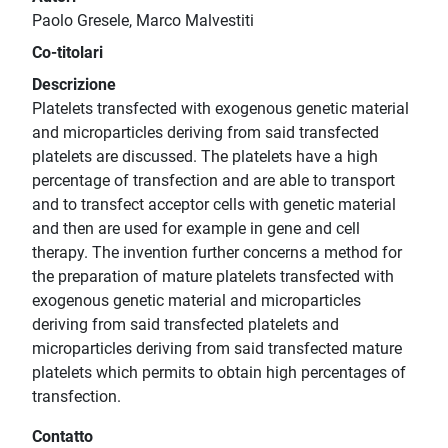
Paolo Gresele, Marco Malvestiti
Co-titolari
Descrizione
Platelets transfected with exogenous genetic material
and microparticles deriving from said transfected
platelets are discussed. The platelets have a high
percentage of transfection and are able to transport
and to transfect acceptor cells with genetic material
and then are used for example in gene and cell
therapy. The invention further concerns a method for
the preparation of mature platelets transfected with
exogenous genetic material and microparticles
deriving from said transfected platelets and
microparticles deriving from said transfected mature
platelets which permits to obtain high percentages of
transfection.
Contatto