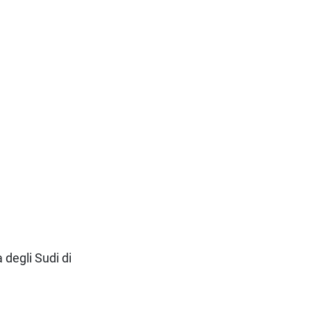
 degli Sudi di