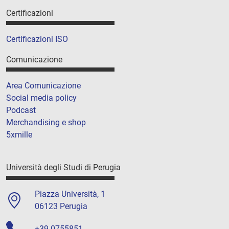
Certificazioni
Certificazioni ISO
Comunicazione
Area Comunicazione
Social media policy
Podcast
Merchandising e shop
5xmille
Università degli Studi di Perugia
Piazza Università, 1
06123 Perugia
+39 0755851