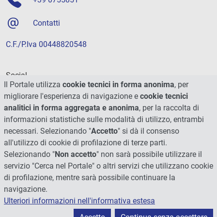
Contatti
C.F./P.Iva 00448820548
Social
Il Portale utilizza
cookie tecnici in forma anonima
, per
migliorare l'esperienza di navigazione e
cookie tecnici
analitici in forma aggregata e anonima
, per la raccolta di
informazioni statistiche sulle modalità di utilizzo, entrambi
necessari. Selezionando "
Accetto
" si dà il consenso
all'utilizzo di cookie di profilazione di terze parti.
Selezionando "
Non accetto
" non sarà possibile utilizzare il
servizio "Cerca nel Portale" o altri servizi che utilizzano cookie
di profilazione, mentre sarà possibile continuare la
navigazione.
Ulteriori informazioni nell'informativa estesa
© 2026 - Università degli Studi di Perugia