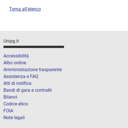
Torna all'elenco
Unipg.it
Accessibilità
Albo online
Amministrazione trasparente
Assistenza e FAQ
Atti di notifica
Bandi di gara e contratti
Bilanci
Codice etico
FOIA
Note legali