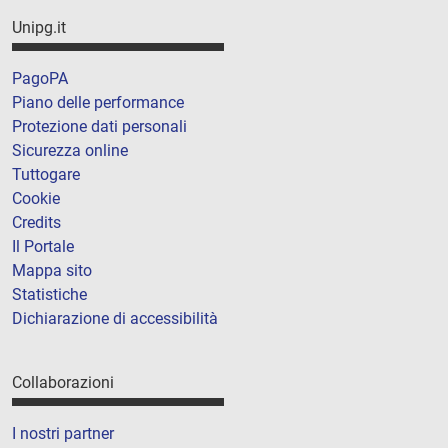
Unipg.it
PagoPA
Piano delle performance
Protezione dati personali
Sicurezza online
Tuttogare
Cookie
Credits
Il Portale
Mappa sito
Statistiche
Dichiarazione di accessibilità
Collaborazioni
I nostri partner