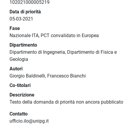
102021000005219
Data di priorità
05-03-2021
Fase
Nazionale ITA, PCT convalidato in Europea
Dipartimento
Dipartimento di Ingegneria, Dipartimento di Fisica e
Geologia
Autori
Giorgio Baldinelli, Francesco Bianchi
Co-titolari
Descrizione
Testo della domanda di priorità non ancora pubblicato
Contatto
ufficio.ilo@unipg.it