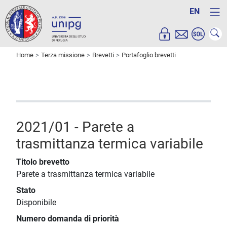
EN
Home
Terza missione
Brevetti
Portafoglio brevetti
2021/01 - Parete a
trasmittanza termica variabile
Titolo brevetto
Parete a trasmittanza termica variabile
Stato
Disponibile
Numero domanda di priorità