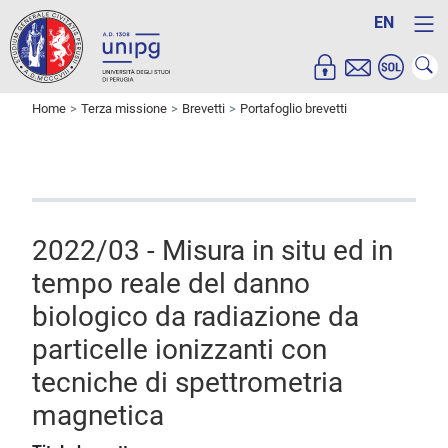
EN
Home
Terza missione
Brevetti
Portafoglio brevetti
2022/03 - Misura in situ ed in
tempo reale del danno
biologico da radiazione da
particelle ionizzanti con
tecniche di spettrometria
magnetica