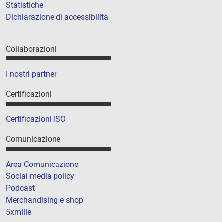
Statistiche
Dichiarazione di accessibilità
Collaborazioni
I nostri partner
Certificazioni
Certificazioni ISO
Comunicazione
Area Comunicazione
Social media policy
Podcast
Merchandising e shop
5xmille