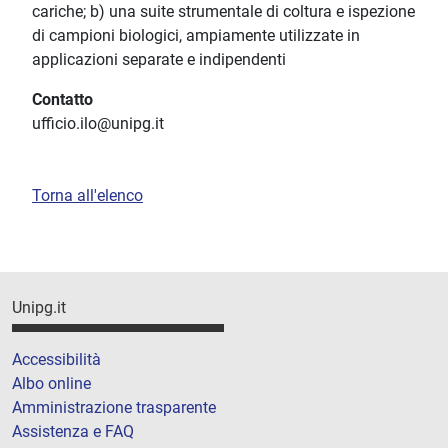
cariche; b) una suite strumentale di coltura e ispezione
di campioni biologici, ampiamente utilizzate in
applicazioni separate e indipendenti
Contatto
ufficio.ilo@unipg.it
Torna all'elenco
Unipg.it
Accessibilità
Albo online
Amministrazione trasparente
Assistenza e FAQ