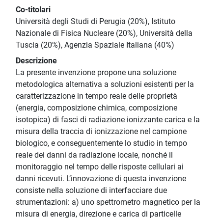
Co-titolari
Università degli Studi di Perugia (20%), Istituto
Nazionale di Fisica Nucleare (20%), Università della
Tuscia (20%), Agenzia Spaziale Italiana (40%)
Descrizione
La presente invenzione propone una soluzione
metodologica alternativa a soluzioni esistenti per la
caratterizzazione in tempo reale delle proprietà
(energia, composizione chimica, composizione
isotopica) di fasci di radiazione ionizzante carica e la
misura della traccia di ionizzazione nel campione
biologico, e conseguentemente lo studio in tempo
reale dei danni da radiazione locale, nonché il
monitoraggio nel tempo delle risposte cellulari ai
danni ricevuti. L’innovazione di questa invenzione
consiste nella soluzione di interfacciare due
strumentazioni: a) uno spettrometro magnetico per la
misura di energia, direzione e carica di particelle