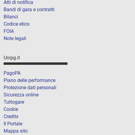
Atti di notifica
Bandi di gara e contratti
Bilanci
Codice etico
FOIA
Note legali
Unipg.it
PagoPA
Piano delle performance
Protezione dati personali
Sicurezza online
Tuttogare
Cookie
Credits
Il Portale
Mappa sito