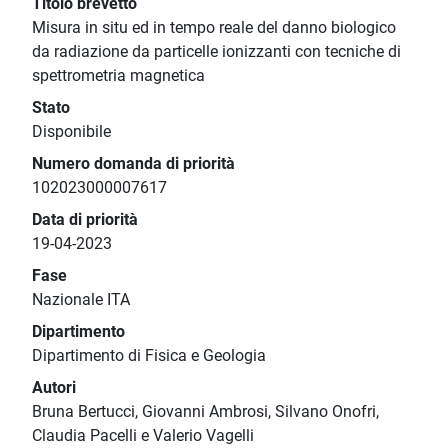
Titolo brevetto
Misura in situ ed in tempo reale del danno biologico
da radiazione da particelle ionizzanti con tecniche di
spettrometria magnetica
Stato
Disponibile
Numero domanda di priorità
102023000007617
Data di priorità
19-04-2023
Fase
Nazionale ITA
Dipartimento
Dipartimento di Fisica e Geologia
Autori
Bruna Bertucci, Giovanni Ambrosi, Silvano Onofri,
Claudia Pacelli e Valerio Vagelli