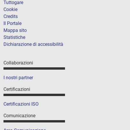
Tuttogare
Cookie
Credits
Il Portale
Mappa sito
Statistiche
Dichiarazione di accessibilità
Collaborazioni
I nostri partner
Certificazioni
Certificazioni ISO
Comunicazione