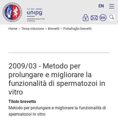
EN
Home
Terza missione
Brevetti
Portafoglio brevetti
2009/03 - Metodo per
prolungare e migliorare la
funzionalità di spermatozoi in
vitro
Titolo brevetto
Metodo per prolungare e migliorare la funzionalità di
spermatozoi in vitro