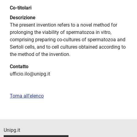
Co-titolari
Descrizione
The present invention refers to a novel method for
prolonging the viability of spermatozoa in vitro,
comprising preparing co-cultures of spermatozoa and
Sertoli cells, and to cell cultures obtained according to
the method of the invention.
Contatto
ufficio.ilo@unipg.it
Torna all'elenco
Unipg.it