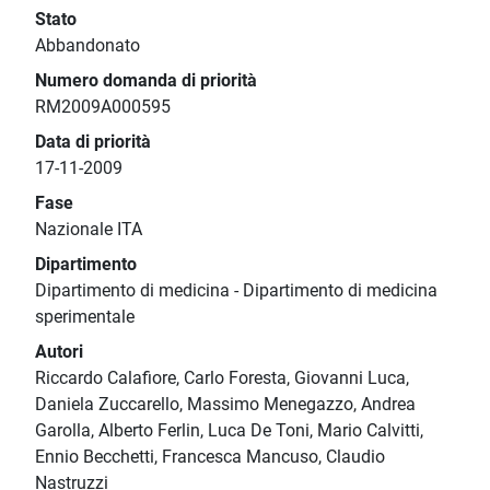
Stato
Abbandonato
Numero domanda di priorità
RM2009A000595
Data di priorità
17-11-2009
Fase
Nazionale ITA
Dipartimento
Dipartimento di medicina - Dipartimento di medicina
sperimentale
Autori
Riccardo Calafiore, Carlo Foresta, Giovanni Luca,
Daniela Zuccarello, Massimo Menegazzo, Andrea
Garolla, Alberto Ferlin, Luca De Toni, Mario Calvitti,
Ennio Becchetti, Francesca Mancuso, Claudio
Nastruzzi