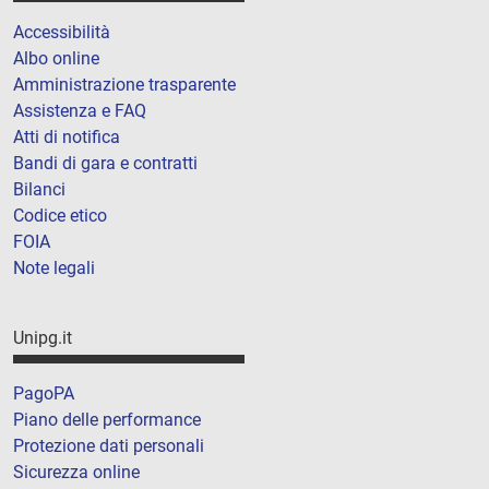
Accessibilità
Albo online
Amministrazione trasparente
Assistenza e FAQ
Atti di notifica
Bandi di gara e contratti
Bilanci
Codice etico
FOIA
Note legali
Unipg.it
PagoPA
Piano delle performance
Protezione dati personali
Sicurezza online