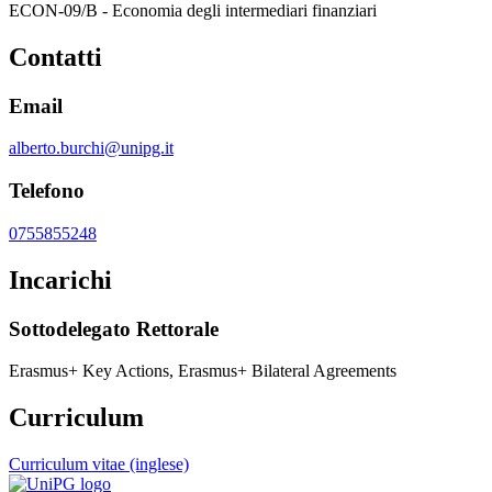
ECON-09/B - Economia degli intermediari finanziari
Contatti
Email
alberto.burchi@unipg.it
Telefono
0755855248
Incarichi
Sottodelegato Rettorale
Erasmus+ Key Actions, Erasmus+ Bilateral Agreements
Curriculum
Curriculum vitae (inglese)