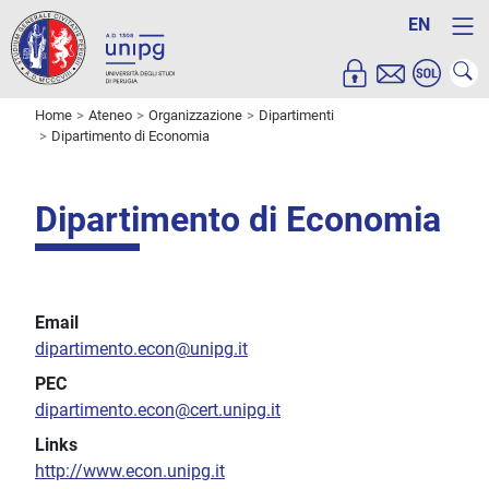
EN
Home
Ateneo
Organizzazione
Dipartimenti
Dipartimento di Economia
Dipartimento di Economia
Email
dipartimento.econ@unipg.it
PEC
dipartimento.econ@cert.unipg.it
Links
http://www.econ.unipg.it