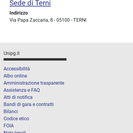
Sede di Terni
Indirizzo
Via Papa Zaccaria, 8
-
05100
-
TERNI
Unipg.it
Accessibilità
Albo online
Amministrazione trasparente
Assistenza e FAQ
Atti di notifica
Bandi di gara e contratti
Bilanci
Codice etico
FOIA
Note legali