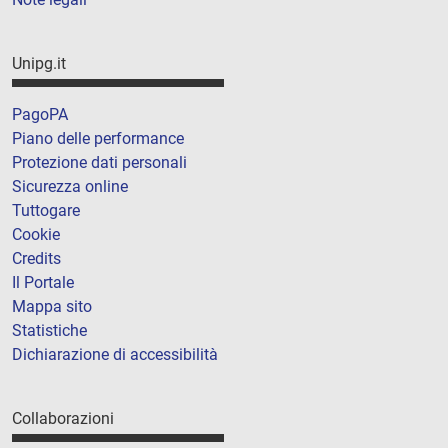
Unipg.it
PagoPA
Piano delle performance
Protezione dati personali
Sicurezza online
Tuttogare
Cookie
Credits
Il Portale
Mappa sito
Statistiche
Dichiarazione di accessibilità
Collaborazioni