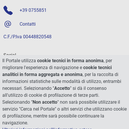
+39 0755851
Contatti
C.F./P.Iva 00448820548
Social
Il Portale utilizza
cookie tecnici in forma anonima
, per
migliorare l'esperienza di navigazione e
cookie tecnici
analitici in forma aggregata e anonima
, per la raccolta di
informazioni statistiche sulle modalità di utilizzo, entrambi
necessari. Selezionando "
Accetto
" si dà il consenso
all'utilizzo di cookie di profilazione di terze parti.
Selezionando "
Non accetto
" non sarà possibile utilizzare il
servizio "Cerca nel Portale" o altri servizi che utilizzano cookie
di profilazione, mentre sarà possibile continuare la
navigazione.