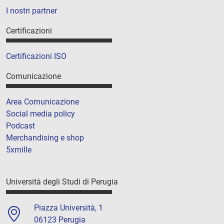
I nostri partner
Certificazioni
Certificazioni ISO
Comunicazione
Area Comunicazione
Social media policy
Podcast
Merchandising e shop
5xmille
Università degli Studi di Perugia
Piazza Università, 1
06123 Perugia