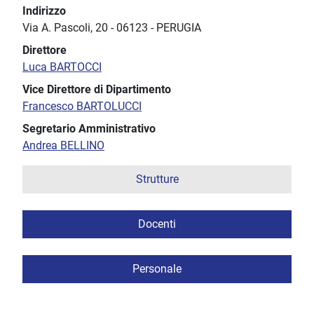
Indirizzo
Via A. Pascoli, 20
-
06123
-
PERUGIA
Direttore
Luca BARTOCCI
Vice Direttore di Dipartimento
Francesco BARTOLUCCI
Segretario Amministrativo
Andrea BELLINO
Strutture
Docenti
Personale