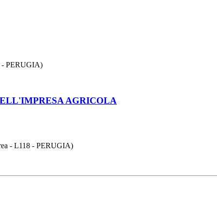
 - PERUGIA)
NELL'IMPRESA AGRICOLA
 - L118 - PERUGIA)