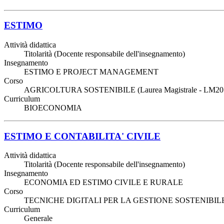
ESTIMO
Attività didattica
Titolarità (Docente responsabile dell'insegnamento)
Insegnamento
ESTIMO E PROJECT MANAGEMENT
Corso
AGRICOLTURA SOSTENIBILE (Laurea Magistrale - LM20
Curriculum
BIOECONOMIA
ESTIMO E CONTABILITA' CIVILE
Attività didattica
Titolarità (Docente responsabile dell'insegnamento)
Insegnamento
ECONOMIA ED ESTIMO CIVILE E RURALE
Corso
TECNICHE DIGITALI PER LA GESTIONE SOSTENIBILE 
Curriculum
Generale