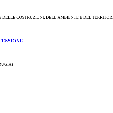
DELLE COSTRUZIONI, DELL’AMBIENTE E DEL TERRITORIO (
FESSIONE
ERUGIA)