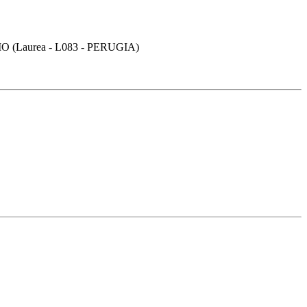
Laurea - L083 - PERUGIA)