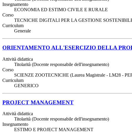
Insegnamento
ECONOMIA ED ESTIMO CIVILE E RURALE
Corso
TECNICHE DIGITALI PER LA GESTIONE SOSTENIBILE 
Curriculum
Generale
ORIENTAMENTO ALL'ESERCIZIO DELLA PRO
Attività didattica
Titolarità (Docente responsabile dell'insegnamento)
Corso
SCIENZE ZOOTECNICHE (Laurea Magistrale - LM28 - P
Curriculum
GENERICO
PROJECT MANAGEMENT
Attività didattica
Titolarità (Docente responsabile dell'insegnamento)
Insegnamento
ESTIMO E PROJECT MANAGEMENT