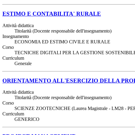
ESTIMO E CONTABILITA' RURALE
Attività didattica
Titolarità (Docente responsabile dell'insegnamento)
Insegnamento
ECONOMIA ED ESTIMO CIVILE E RURALE
Corso
TECNICHE DIGITALI PER LA GESTIONE SOSTENIBILE 
Curriculum
Generale
ORIENTAMENTO ALL'ESERCIZIO DELLA PRO
Attività didattica
Titolarità (Docente responsabile dell'insegnamento)
Corso
SCIENZE ZOOTECNICHE (Laurea Magistrale - LM28 - P
Curriculum
GENERICO