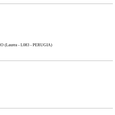
Laurea - L083 - PERUGIA)