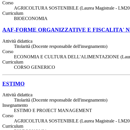
Corso
AGRICOLTURA SOSTENIBILE (Laurea Magistrale - LM20
Curriculum
BIOECONOMIA
AAF-FORME ORGANIZZATIVE E FISCALITA' 
Attività didattica
Titolarità (Docente responsabile dell'insegnamento)
Corso
ECONOMIA E CULTURA DELL'ALIMENTAZIONE (Laurea
Curriculum
CORSO GENERICO
ESTIMO
Attività didattica
Titolarità (Docente responsabile dell'insegnamento)
Insegnamento
ESTIMO E PROJECT MANAGEMENT
Corso
AGRICOLTURA SOSTENIBILE (Laurea Magistrale - LM20
Curriculum