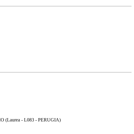
Laurea - L083 - PERUGIA)