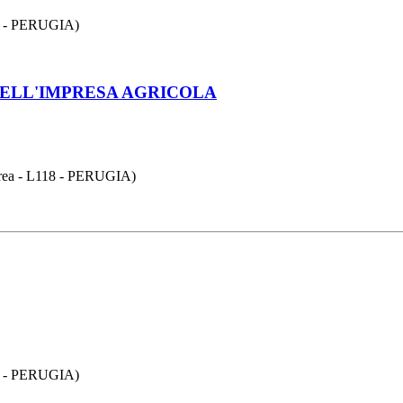
 - PERUGIA)
NELL'IMPRESA AGRICOLA
 - L118 - PERUGIA)
 - PERUGIA)