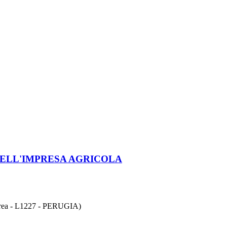
NELL'IMPRESA AGRICOLA
 - L1227 - PERUGIA)