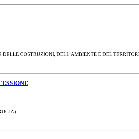
DELLE COSTRUZIONI, DELL’AMBIENTE E DEL TERRITORIO (
FESSIONE
ERUGIA)