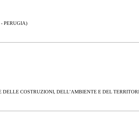
 - PERUGIA)
DELLE COSTRUZIONI, DELL’AMBIENTE E DEL TERRITORIO (