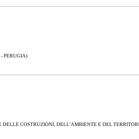
 - PERUGIA)
DELLE COSTRUZIONI, DELL’AMBIENTE E DEL TERRITORIO (