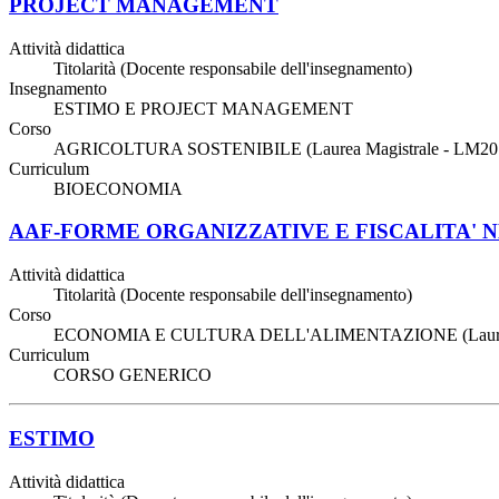
PROJECT MANAGEMENT
Attività didattica
Titolarità (Docente responsabile dell'insegnamento)
Insegnamento
ESTIMO E PROJECT MANAGEMENT
Corso
AGRICOLTURA SOSTENIBILE (Laurea Magistrale - LM20
Curriculum
BIOECONOMIA
AAF-FORME ORGANIZZATIVE E FISCALITA' 
Attività didattica
Titolarità (Docente responsabile dell'insegnamento)
Corso
ECONOMIA E CULTURA DELL'ALIMENTAZIONE (Laurea
Curriculum
CORSO GENERICO
ESTIMO
Attività didattica