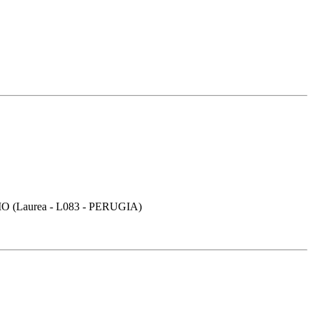
Laurea - L083 - PERUGIA)