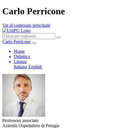
Carlo Perricone
Vai al contenuto principale
Carlo Perricone
Home
Didattica
Lingua
Italiano
English
Professore associato
Azienda Ospedaliera di Perugia