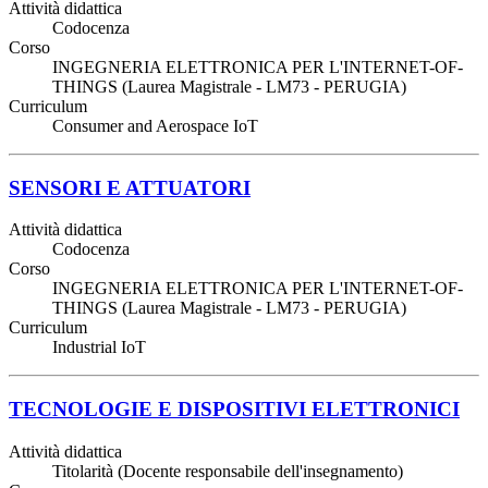
Attività didattica
Codocenza
Corso
INGEGNERIA ELETTRONICA PER L'INTERNET-OF-
THINGS (Laurea Magistrale - LM73 - PERUGIA)
Curriculum
Consumer and Aerospace IoT
SENSORI E ATTUATORI
Attività didattica
Codocenza
Corso
INGEGNERIA ELETTRONICA PER L'INTERNET-OF-
THINGS (Laurea Magistrale - LM73 - PERUGIA)
Curriculum
Industrial IoT
TECNOLOGIE E DISPOSITIVI ELETTRONICI
Attività didattica
Titolarità (Docente responsabile dell'insegnamento)