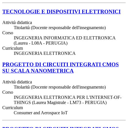
TECNOLOGIE E DISPOSITIVI ELETTRONICI
Attività didattica
Titolarità (Docente responsabile dell'insegnamento)
Corso
INGEGNERIA INFORMATICA ED ELETTRONICA
(Laurea - L08A - PERUGIA)
Curriculum
INGEGNERIA ELETTRONICA
PROGETTO DI CIRCUITI INTEGRATI CMOS
SU SCALA NANOMETRICA
Attività didattica
Titolarità (Docente responsabile dell'insegnamento)
Corso
INGEGNERIA ELETTRONICA PER L'INTERNET-OF-
THINGS (Laurea Magistrale - LM73 - PERUGIA)
Curriculum
Consumer and Aerospace IoT