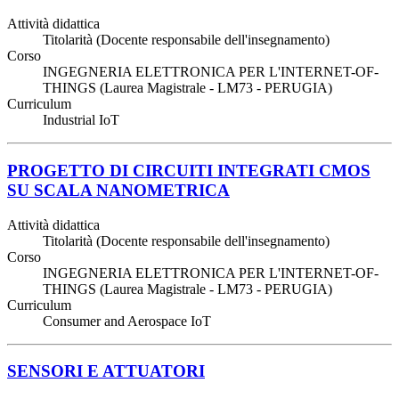
Attività didattica
Titolarità (Docente responsabile dell'insegnamento)
Corso
INGEGNERIA ELETTRONICA PER L'INTERNET-OF-
THINGS (Laurea Magistrale - LM73 - PERUGIA)
Curriculum
Industrial IoT
PROGETTO DI CIRCUITI INTEGRATI CMOS
SU SCALA NANOMETRICA
Attività didattica
Titolarità (Docente responsabile dell'insegnamento)
Corso
INGEGNERIA ELETTRONICA PER L'INTERNET-OF-
THINGS (Laurea Magistrale - LM73 - PERUGIA)
Curriculum
Consumer and Aerospace IoT
SENSORI E ATTUATORI