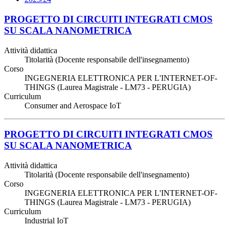
PROGETTO DI CIRCUITI INTEGRATI CMOS
SU SCALA NANOMETRICA
Attività didattica
Titolarità (Docente responsabile dell'insegnamento)
Corso
INGEGNERIA ELETTRONICA PER L'INTERNET-OF-
THINGS (Laurea Magistrale - LM73 - PERUGIA)
Curriculum
Consumer and Aerospace IoT
PROGETTO DI CIRCUITI INTEGRATI CMOS
SU SCALA NANOMETRICA
Attività didattica
Titolarità (Docente responsabile dell'insegnamento)
Corso
INGEGNERIA ELETTRONICA PER L'INTERNET-OF-
THINGS (Laurea Magistrale - LM73 - PERUGIA)
Curriculum
Industrial IoT