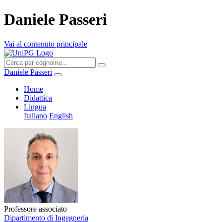
Daniele Passeri
Vai al contenuto principale
Daniele Passeri
Home
Didattica
Lingua
Italiano
English
Professore associato
Dipartimento di Ingegneria