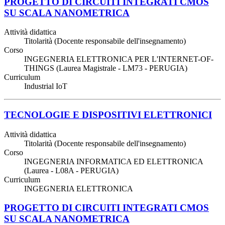
PROGETTO DI CIRCUITI INTEGRATI CMOS
SU SCALA NANOMETRICA
Attività didattica
Titolarità (Docente responsabile dell'insegnamento)
Corso
INGEGNERIA ELETTRONICA PER L'INTERNET-OF-
THINGS (Laurea Magistrale - LM73 - PERUGIA)
Curriculum
Industrial IoT
TECNOLOGIE E DISPOSITIVI ELETTRONICI
Attività didattica
Titolarità (Docente responsabile dell'insegnamento)
Corso
INGEGNERIA INFORMATICA ED ELETTRONICA
(Laurea - L08A - PERUGIA)
Curriculum
INGEGNERIA ELETTRONICA
PROGETTO DI CIRCUITI INTEGRATI CMOS
SU SCALA NANOMETRICA