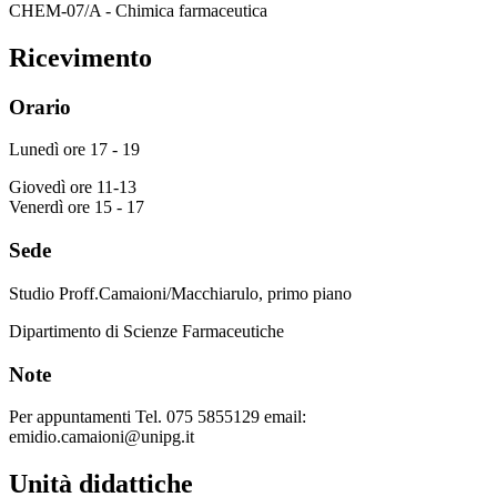
CHEM-07/A - Chimica farmaceutica
Ricevimento
Orario
Lunedì ore 17 - 19
Giovedì ore 11-13
Venerdì ore 15 - 17
Sede
Studio Proff.Camaioni/Macchiarulo, primo piano
Dipartimento di Scienze Farmaceutiche
Note
Per appuntamenti Tel. 075 5855129 email:
emidio.camaioni@unipg.it
Unità didattiche