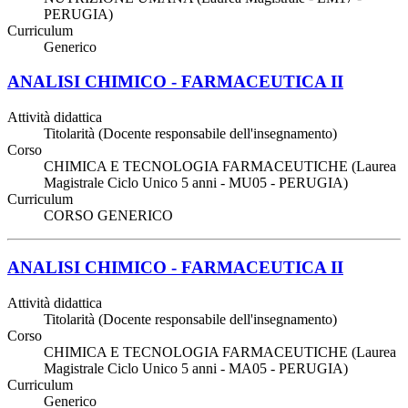
PERUGIA)
Curriculum
Generico
ANALISI CHIMICO - FARMACEUTICA II
Attività didattica
Titolarità (Docente responsabile dell'insegnamento)
Corso
CHIMICA E TECNOLOGIA FARMACEUTICHE (Laurea
Magistrale Ciclo Unico 5 anni - MU05 - PERUGIA)
Curriculum
CORSO GENERICO
ANALISI CHIMICO - FARMACEUTICA II
Attività didattica
Titolarità (Docente responsabile dell'insegnamento)
Corso
CHIMICA E TECNOLOGIA FARMACEUTICHE (Laurea
Magistrale Ciclo Unico 5 anni - MA05 - PERUGIA)
Curriculum
Generico