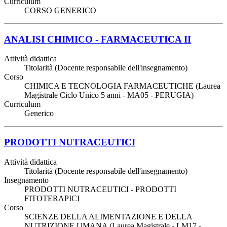
Curriculum
CORSO GENERICO
ANALISI CHIMICO - FARMACEUTICA II
Attività didattica
Titolarità (Docente responsabile dell'insegnamento)
Corso
CHIMICA E TECNOLOGIA FARMACEUTICHE (Laurea
Magistrale Ciclo Unico 5 anni - MA05 - PERUGIA)
Curriculum
Generico
PRODOTTI NUTRACEUTICI
Attività didattica
Titolarità (Docente responsabile dell'insegnamento)
Insegnamento
PRODOTTI NUTRACEUTICI - PRODOTTI
FITOTERAPICI
Corso
SCIENZE DELLA ALIMENTAZIONE E DELLA
NUTRIZIONE UMANA (Laurea Magistrale - LM17 -