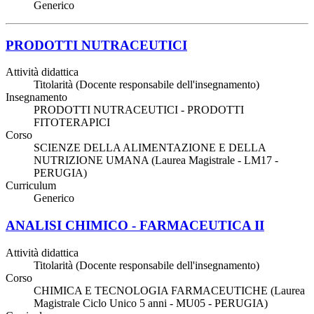
Generico
PRODOTTI NUTRACEUTICI
Attività didattica
Titolarità (Docente responsabile dell'insegnamento)
Insegnamento
PRODOTTI NUTRACEUTICI - PRODOTTI
FITOTERAPICI
Corso
SCIENZE DELLA ALIMENTAZIONE E DELLA
NUTRIZIONE UMANA (Laurea Magistrale - LM17 -
PERUGIA)
Curriculum
Generico
ANALISI CHIMICO - FARMACEUTICA II
Attività didattica
Titolarità (Docente responsabile dell'insegnamento)
Corso
CHIMICA E TECNOLOGIA FARMACEUTICHE (Laurea
Magistrale Ciclo Unico 5 anni - MU05 - PERUGIA)