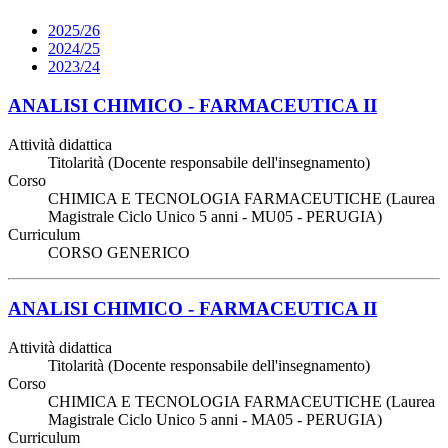
2025/26
2024/25
2023/24
ANALISI CHIMICO - FARMACEUTICA II
Attività didattica
Titolarità (Docente responsabile dell'insegnamento)
Corso
CHIMICA E TECNOLOGIA FARMACEUTICHE (Laurea
Magistrale Ciclo Unico 5 anni - MU05 - PERUGIA)
Curriculum
CORSO GENERICO
ANALISI CHIMICO - FARMACEUTICA II
Attività didattica
Titolarità (Docente responsabile dell'insegnamento)
Corso
CHIMICA E TECNOLOGIA FARMACEUTICHE (Laurea
Magistrale Ciclo Unico 5 anni - MA05 - PERUGIA)
Curriculum