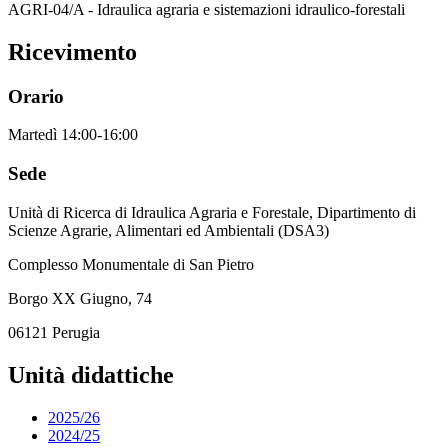
AGRI-04/A - Idraulica agraria e sistemazioni idraulico-forestali
Ricevimento
Orario
Martedì 14:00-16:00
Sede
Unità di Ricerca di Idraulica Agraria e Forestale, Dipartimento di
Scienze Agrarie, Alimentari ed Ambientali (DSA3)
Complesso Monumentale di San Pietro
Borgo XX Giugno, 74
06121 Perugia
Unità didattiche
2025/26
2024/25