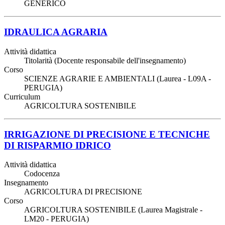
GENERICO
IDRAULICA AGRARIA
Attività didattica
Titolarità (Docente responsabile dell'insegnamento)
Corso
SCIENZE AGRARIE E AMBIENTALI (Laurea - L09A -
PERUGIA)
Curriculum
AGRICOLTURA SOSTENIBILE
IRRIGAZIONE DI PRECISIONE E TECNICHE
DI RISPARMIO IDRICO
Attività didattica
Codocenza
Insegnamento
AGRICOLTURA DI PRECISIONE
Corso
AGRICOLTURA SOSTENIBILE (Laurea Magistrale -
LM20 - PERUGIA)