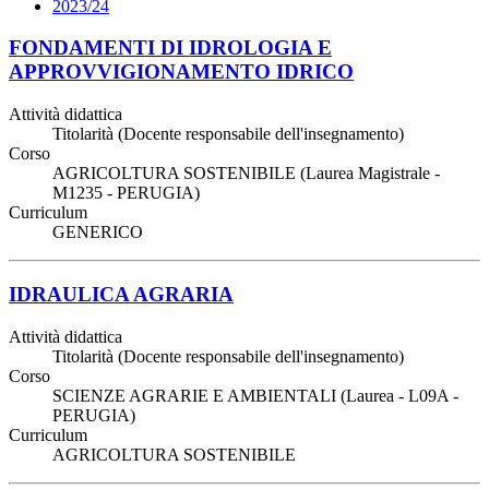
2023/24
FONDAMENTI DI IDROLOGIA E
APPROVVIGIONAMENTO IDRICO
Attività didattica
Titolarità (Docente responsabile dell'insegnamento)
Corso
AGRICOLTURA SOSTENIBILE (Laurea Magistrale -
M1235 - PERUGIA)
Curriculum
GENERICO
IDRAULICA AGRARIA
Attività didattica
Titolarità (Docente responsabile dell'insegnamento)
Corso
SCIENZE AGRARIE E AMBIENTALI (Laurea - L09A -
PERUGIA)
Curriculum
AGRICOLTURA SOSTENIBILE