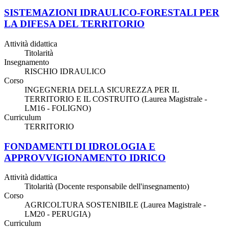
SISTEMAZIONI IDRAULICO-FORESTALI PER
LA DIFESA DEL TERRITORIO
Attività didattica
Titolarità
Insegnamento
RISCHIO IDRAULICO
Corso
INGEGNERIA DELLA SICUREZZA PER IL
TERRITORIO E IL COSTRUITO (Laurea Magistrale -
LM16 - FOLIGNO)
Curriculum
TERRITORIO
FONDAMENTI DI IDROLOGIA E
APPROVVIGIONAMENTO IDRICO
Attività didattica
Titolarità (Docente responsabile dell'insegnamento)
Corso
AGRICOLTURA SOSTENIBILE (Laurea Magistrale -
LM20 - PERUGIA)
Curriculum