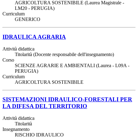
AGRICOLTURA SOSTENIBILE (Laurea Magistrale -
LM20 - PERUGIA)
Curriculum
GENERICO
IDRAULICA AGRARIA
Attività didattica
Titolarità (Docente responsabile dell'insegnamento)
Corso
SCIENZE AGRARIE E AMBIENTALI (Laurea - L09A -
PERUGIA)
Curriculum
AGRICOLTURA SOSTENIBILE
SISTEMAZIONI IDRAULICO-FORESTALI PER
LA DIFESA DEL TERRITORIO
Attività didattica
Titolarità
Insegnamento
RISCHIO IDRAULICO