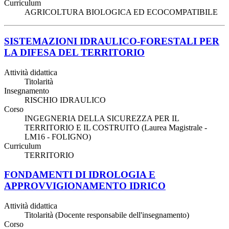
Curriculum
AGRICOLTURA BIOLOGICA ED ECOCOMPATIBILE
SISTEMAZIONI IDRAULICO-FORESTALI PER
LA DIFESA DEL TERRITORIO
Attività didattica
Titolarità
Insegnamento
RISCHIO IDRAULICO
Corso
INGEGNERIA DELLA SICUREZZA PER IL
TERRITORIO E IL COSTRUITO (Laurea Magistrale -
LM16 - FOLIGNO)
Curriculum
TERRITORIO
FONDAMENTI DI IDROLOGIA E
APPROVVIGIONAMENTO IDRICO
Attività didattica
Titolarità (Docente responsabile dell'insegnamento)
Corso