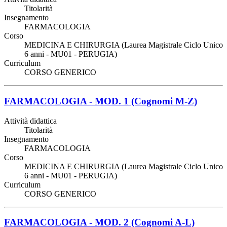
Titolarità
Insegnamento
FARMACOLOGIA
Corso
MEDICINA E CHIRURGIA (Laurea Magistrale Ciclo Unico
6 anni - MU01 - PERUGIA)
Curriculum
CORSO GENERICO
FARMACOLOGIA - MOD. 1 (Cognomi M-Z)
Attività didattica
Titolarità
Insegnamento
FARMACOLOGIA
Corso
MEDICINA E CHIRURGIA (Laurea Magistrale Ciclo Unico
6 anni - MU01 - PERUGIA)
Curriculum
CORSO GENERICO
FARMACOLOGIA - MOD. 2 (Cognomi A-L)