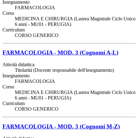
Insegnamento
FARMACOLOGIA
Corso
MEDICINA E CHIRURGIA (Laurea Magistrale Ciclo Unico
6 anni - MU01 - PERUGIA)
Curriculum
CORSO GENERICO
FARMACOLOGIA - MOD. 3 (Cognomi A-L)
Attività didattica
Titolarità (Docente responsabile dell'insegnamento)
Insegnamento
FARMACOLOGIA
Corso
MEDICINA E CHIRURGIA (Laurea Magistrale Ciclo Unico
6 anni - MU01 - PERUGIA)
Curriculum
CORSO GENERICO
FARMACOLOGIA - MOD. 3 (Cognomi M-Z)