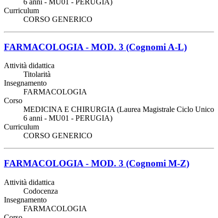
6 anni - MU01 - PERUGIA)
Curriculum
CORSO GENERICO
FARMACOLOGIA - MOD. 3 (Cognomi A-L)
Attività didattica
Titolarità
Insegnamento
FARMACOLOGIA
Corso
MEDICINA E CHIRURGIA (Laurea Magistrale Ciclo Unico
6 anni - MU01 - PERUGIA)
Curriculum
CORSO GENERICO
FARMACOLOGIA - MOD. 3 (Cognomi M-Z)
Attività didattica
Codocenza
Insegnamento
FARMACOLOGIA
Corso