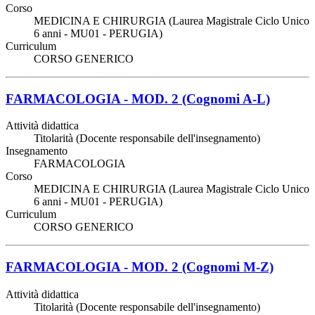
Corso
MEDICINA E CHIRURGIA (Laurea Magistrale Ciclo Unico
6 anni - MU01 - PERUGIA)
Curriculum
CORSO GENERICO
FARMACOLOGIA - MOD. 2 (Cognomi A-L)
Attività didattica
Titolarità (Docente responsabile dell'insegnamento)
Insegnamento
FARMACOLOGIA
Corso
MEDICINA E CHIRURGIA (Laurea Magistrale Ciclo Unico
6 anni - MU01 - PERUGIA)
Curriculum
CORSO GENERICO
FARMACOLOGIA - MOD. 2 (Cognomi M-Z)
Attività didattica
Titolarità (Docente responsabile dell'insegnamento)