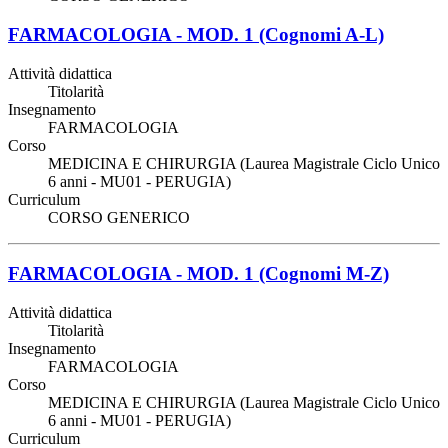
FARMACOLOGIA - MOD. 1 (Cognomi A-L)
Attività didattica
Titolarità
Insegnamento
FARMACOLOGIA
Corso
MEDICINA E CHIRURGIA (Laurea Magistrale Ciclo Unico
6 anni - MU01 - PERUGIA)
Curriculum
CORSO GENERICO
FARMACOLOGIA - MOD. 1 (Cognomi M-Z)
Attività didattica
Titolarità
Insegnamento
FARMACOLOGIA
Corso
MEDICINA E CHIRURGIA (Laurea Magistrale Ciclo Unico
6 anni - MU01 - PERUGIA)
Curriculum