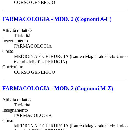
CORSO GENERICO
FARMACOLOGIA - MOD. 2 (Cognomi A-L)
Attività didattica
Titolarità
Insegnamento
FARMACOLOGIA
Corso
MEDICINA E CHIRURGIA (Laurea Magistrale Ciclo Unico
6 anni - MU01 - PERUGIA)
Curriculum
CORSO GENERICO
FARMACOLOGIA - MOD. 2 (Cognomi M-Z)
Attività didattica
Titolarità
Insegnamento
FARMACOLOGIA
Corso
MEDICINA E CHIRURGIA (Laurea Magistrale Ciclo Unico