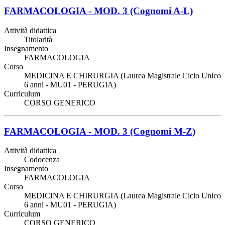
FARMACOLOGIA - MOD. 3 (Cognomi A-L)
Attività didattica
Titolarità
Insegnamento
FARMACOLOGIA
Corso
MEDICINA E CHIRURGIA (Laurea Magistrale Ciclo Unico
6 anni - MU01 - PERUGIA)
Curriculum
CORSO GENERICO
FARMACOLOGIA - MOD. 3 (Cognomi M-Z)
Attività didattica
Codocenza
Insegnamento
FARMACOLOGIA
Corso
MEDICINA E CHIRURGIA (Laurea Magistrale Ciclo Unico
6 anni - MU01 - PERUGIA)
Curriculum
CORSO GENERICO