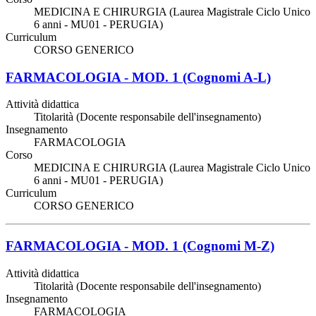
MEDICINA E CHIRURGIA (Laurea Magistrale Ciclo Unico
6 anni - MU01 - PERUGIA)
Curriculum
CORSO GENERICO
FARMACOLOGIA - MOD. 1 (Cognomi A-L)
Attività didattica
Titolarità (Docente responsabile dell'insegnamento)
Insegnamento
FARMACOLOGIA
Corso
MEDICINA E CHIRURGIA (Laurea Magistrale Ciclo Unico
6 anni - MU01 - PERUGIA)
Curriculum
CORSO GENERICO
FARMACOLOGIA - MOD. 1 (Cognomi M-Z)
Attività didattica
Titolarità (Docente responsabile dell'insegnamento)
Insegnamento
FARMACOLOGIA