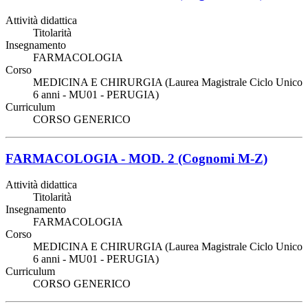
Attività didattica
Titolarità
Insegnamento
FARMACOLOGIA
Corso
MEDICINA E CHIRURGIA (Laurea Magistrale Ciclo Unico
6 anni - MU01 - PERUGIA)
Curriculum
CORSO GENERICO
FARMACOLOGIA - MOD. 2 (Cognomi M-Z)
Attività didattica
Titolarità
Insegnamento
FARMACOLOGIA
Corso
MEDICINA E CHIRURGIA (Laurea Magistrale Ciclo Unico
6 anni - MU01 - PERUGIA)
Curriculum
CORSO GENERICO