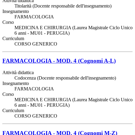
Attività didattica
Titolarità (Docente responsabile dell'insegnamento)
Insegnamento
FARMACOLOGIA
Corso
MEDICINA E CHIRURGIA (Laurea Magistrale Ciclo Unico
6 anni - MU01 - PERUGIA)
Curriculum
CORSO GENERICO
FARMACOLOGIA - MOD. 4 (Cognomi A-L)
Attività didattica
Codocenza (Docente responsabile dell'insegnamento)
Insegnamento
FARMACOLOGIA
Corso
MEDICINA E CHIRURGIA (Laurea Magistrale Ciclo Unico
6 anni - MU01 - PERUGIA)
Curriculum
CORSO GENERICO
FARMACOLOGIA - MOD. 4 (Cognomi M-Z)