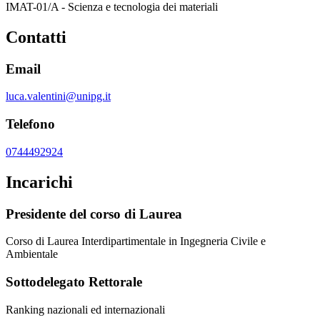
IMAT-01/A - Scienza e tecnologia dei materiali
Contatti
Email
luca.valentini@unipg.it
Telefono
0744492924
Incarichi
Presidente del corso di Laurea
Corso di Laurea Interdipartimentale in Ingegneria Civile e
Ambientale
Sottodelegato Rettorale
Ranking nazionali ed internazionali