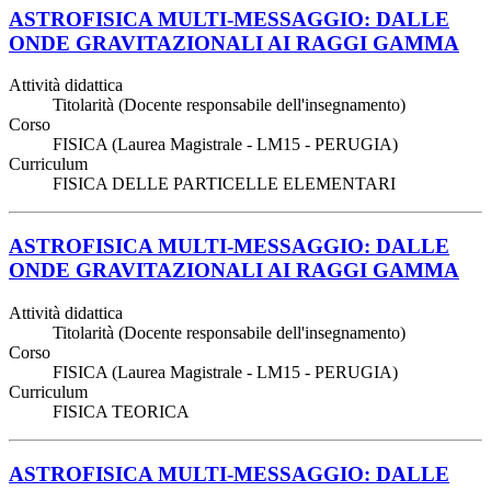
ASTROFISICA MULTI-MESSAGGIO: DALLE
ONDE GRAVITAZIONALI AI RAGGI GAMMA
Attività didattica
Titolarità (Docente responsabile dell'insegnamento)
Corso
FISICA (Laurea Magistrale - LM15 - PERUGIA)
Curriculum
FISICA DELLE PARTICELLE ELEMENTARI
ASTROFISICA MULTI-MESSAGGIO: DALLE
ONDE GRAVITAZIONALI AI RAGGI GAMMA
Attività didattica
Titolarità (Docente responsabile dell'insegnamento)
Corso
FISICA (Laurea Magistrale - LM15 - PERUGIA)
Curriculum
FISICA TEORICA
ASTROFISICA MULTI-MESSAGGIO: DALLE