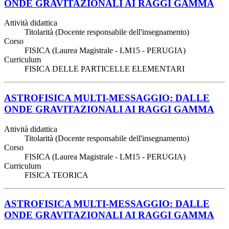
ONDE GRAVITAZIONALI AI RAGGI GAMMA
Attività didattica
Titolarità (Docente responsabile dell'insegnamento)
Corso
FISICA (Laurea Magistrale - LM15 - PERUGIA)
Curriculum
FISICA DELLE PARTICELLE ELEMENTARI
ASTROFISICA MULTI-MESSAGGIO: DALLE
ONDE GRAVITAZIONALI AI RAGGI GAMMA
Attività didattica
Titolarità (Docente responsabile dell'insegnamento)
Corso
FISICA (Laurea Magistrale - LM15 - PERUGIA)
Curriculum
FISICA TEORICA
ASTROFISICA MULTI-MESSAGGIO: DALLE
ONDE GRAVITAZIONALI AI RAGGI GAMMA