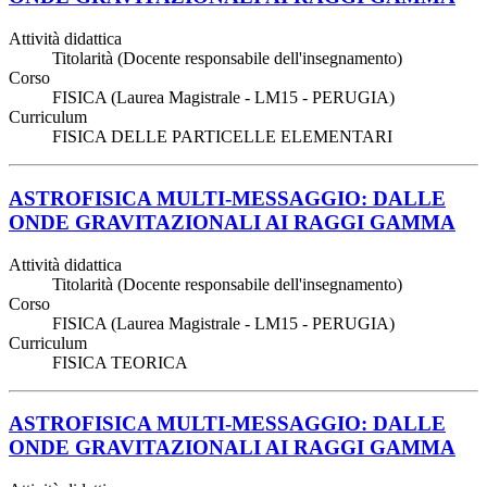
Attività didattica
Titolarità (Docente responsabile dell'insegnamento)
Corso
FISICA (Laurea Magistrale - LM15 - PERUGIA)
Curriculum
FISICA DELLE PARTICELLE ELEMENTARI
ASTROFISICA MULTI-MESSAGGIO: DALLE
ONDE GRAVITAZIONALI AI RAGGI GAMMA
Attività didattica
Titolarità (Docente responsabile dell'insegnamento)
Corso
FISICA (Laurea Magistrale - LM15 - PERUGIA)
Curriculum
FISICA TEORICA
ASTROFISICA MULTI-MESSAGGIO: DALLE
ONDE GRAVITAZIONALI AI RAGGI GAMMA