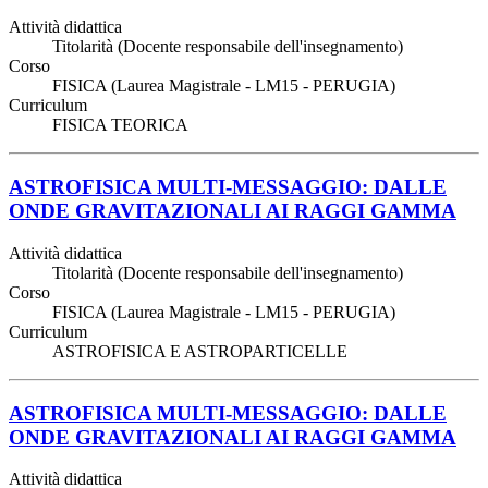
Attività didattica
Titolarità (Docente responsabile dell'insegnamento)
Corso
FISICA (Laurea Magistrale - LM15 - PERUGIA)
Curriculum
FISICA TEORICA
ASTROFISICA MULTI-MESSAGGIO: DALLE
ONDE GRAVITAZIONALI AI RAGGI GAMMA
Attività didattica
Titolarità (Docente responsabile dell'insegnamento)
Corso
FISICA (Laurea Magistrale - LM15 - PERUGIA)
Curriculum
ASTROFISICA E ASTROPARTICELLE
ASTROFISICA MULTI-MESSAGGIO: DALLE
ONDE GRAVITAZIONALI AI RAGGI GAMMA
Attività didattica