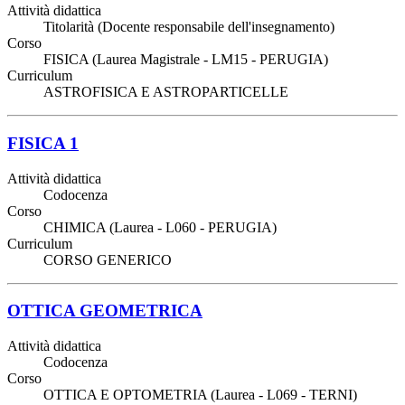
Attività didattica
Titolarità (Docente responsabile dell'insegnamento)
Corso
FISICA (Laurea Magistrale - LM15 - PERUGIA)
Curriculum
ASTROFISICA E ASTROPARTICELLE
FISICA 1
Attività didattica
Codocenza
Corso
CHIMICA (Laurea - L060 - PERUGIA)
Curriculum
CORSO GENERICO
OTTICA GEOMETRICA
Attività didattica
Codocenza
Corso
OTTICA E OPTOMETRIA (Laurea - L069 - TERNI)