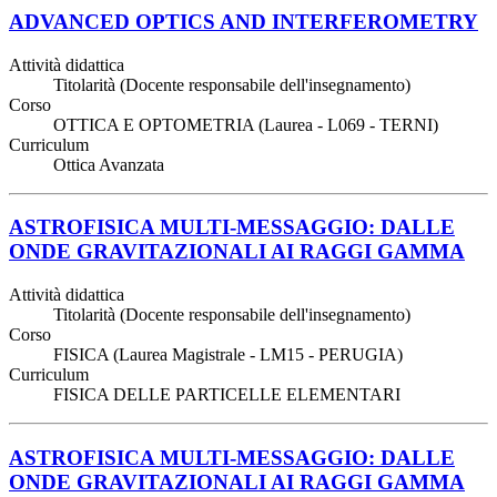
ADVANCED OPTICS AND INTERFEROMETRY
Attività didattica
Titolarità (Docente responsabile dell'insegnamento)
Corso
OTTICA E OPTOMETRIA (Laurea - L069 - TERNI)
Curriculum
Ottica Avanzata
ASTROFISICA MULTI-MESSAGGIO: DALLE
ONDE GRAVITAZIONALI AI RAGGI GAMMA
Attività didattica
Titolarità (Docente responsabile dell'insegnamento)
Corso
FISICA (Laurea Magistrale - LM15 - PERUGIA)
Curriculum
FISICA DELLE PARTICELLE ELEMENTARI
ASTROFISICA MULTI-MESSAGGIO: DALLE
ONDE GRAVITAZIONALI AI RAGGI GAMMA