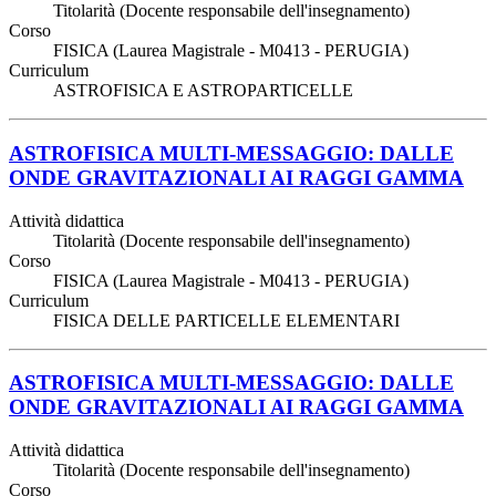
Titolarità (Docente responsabile dell'insegnamento)
Corso
FISICA (Laurea Magistrale - M0413 - PERUGIA)
Curriculum
ASTROFISICA E ASTROPARTICELLE
ASTROFISICA MULTI-MESSAGGIO: DALLE
ONDE GRAVITAZIONALI AI RAGGI GAMMA
Attività didattica
Titolarità (Docente responsabile dell'insegnamento)
Corso
FISICA (Laurea Magistrale - M0413 - PERUGIA)
Curriculum
FISICA DELLE PARTICELLE ELEMENTARI
ASTROFISICA MULTI-MESSAGGIO: DALLE
ONDE GRAVITAZIONALI AI RAGGI GAMMA
Attività didattica
Titolarità (Docente responsabile dell'insegnamento)
Corso