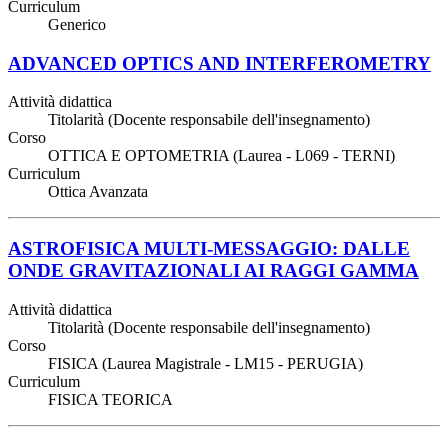
Curriculum
Generico
ADVANCED OPTICS AND INTERFEROMETRY
Attività didattica
Titolarità (Docente responsabile dell'insegnamento)
Corso
OTTICA E OPTOMETRIA (Laurea - L069 - TERNI)
Curriculum
Ottica Avanzata
ASTROFISICA MULTI-MESSAGGIO: DALLE
ONDE GRAVITAZIONALI AI RAGGI GAMMA
Attività didattica
Titolarità (Docente responsabile dell'insegnamento)
Corso
FISICA (Laurea Magistrale - LM15 - PERUGIA)
Curriculum
FISICA TEORICA