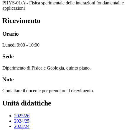
PHYS-01/A - Fisica sperimentale delle interazioni fondamentali e
applicazioni
Ricevimento
Orario
Lunedi 9:00 - 10:00
Sede
Diparimento di Fisica e Geologia, quinto piano.
Note
Contattare il docente per prenotare il ricevimento.
Unità didattiche
2025/26
2024/25
2023/24