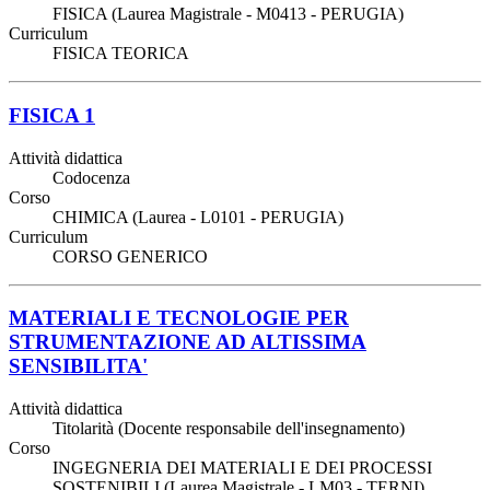
FISICA (Laurea Magistrale - M0413 - PERUGIA)
Curriculum
FISICA TEORICA
FISICA 1
Attività didattica
Codocenza
Corso
CHIMICA (Laurea - L0101 - PERUGIA)
Curriculum
CORSO GENERICO
MATERIALI E TECNOLOGIE PER
STRUMENTAZIONE AD ALTISSIMA
SENSIBILITA'
Attività didattica
Titolarità (Docente responsabile dell'insegnamento)
Corso
INGEGNERIA DEI MATERIALI E DEI PROCESSI
SOSTENIBILI (Laurea Magistrale - LM03 - TERNI)