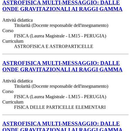
ASTROFISICA MULTI-MESSAGGIO: DALLE
ONDE GRAVITAZIONALI AI RAGGI GAMMA
Attività didattica
Titolarità (Docente responsabile dell'insegnamento)
Corso
FISICA (Laurea Magistrale - LM15 - PERUGIA)
Curriculum
ASTROFISICA E ASTROPARTICELLE
ASTROFISICA MULTI-MESSAGGIO: DALLE
ONDE GRAVITAZIONALI AI RAGGI GAMMA
Attività didattica
Titolarità (Docente responsabile dell'insegnamento)
Corso
FISICA (Laurea Magistrale - LM15 - PERUGIA)
Curriculum
FISICA DELLE PARTICELLE ELEMENTARI
ASTROFISICA MULTI-MESSAGGIO: DALLE
ONDE GRAVITAZIONALI AI RAGGI GAMMA