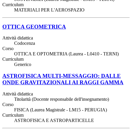
Curriculum
MATERIALI PER L'AEROSPAZIO
OTTICA GEOMETRICA
Attività didattica
Codocenza
Corso
OTTICA E OPTOMETRIA (Laurea - L0410 - TERNI)
Curriculum
Generico
ASTROFISICA MULTI-MESSAGGIO: DALLE
ONDE GRAVITAZIONALI AI RAGGI GAMMA
Attività didattica
Titolarità (Docente responsabile dell'insegnamento)
Corso
FISICA (Laurea Magistrale - LM15 - PERUGIA)
Curriculum
ASTROFISICA E ASTROPARTICELLE