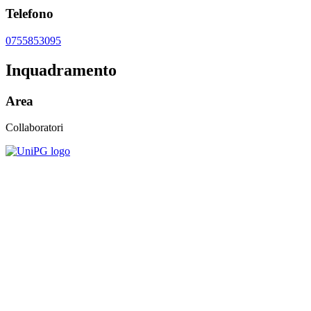
Telefono
0755853095
Inquadramento
Area
Collaboratori