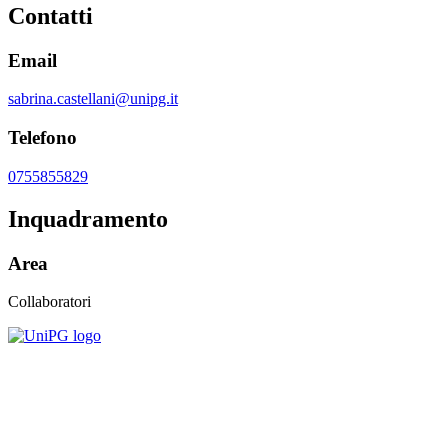
Contatti
Email
sabrina.castellani@unipg.it
Telefono
0755855829
Inquadramento
Area
Collaboratori