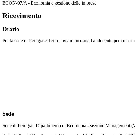
ECON-07/A - Economia e gestione delle imprese
Ricevimento
Orario
Per la sede di Perugia e Terni, inviare un'e-mail al docente per conco
Sede
Sede di Perugia: Dipartimento di Economia - sezione Management (Vi