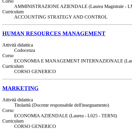
Corso
AMMINISTRAZIONE AZIENDALE (Laurea Magistrale - L
Curriculum
ACCOUNTING STRATEGY AND CONTROL
HUMAN RESOURCES MANAGEMENT
Attività didattica
Codocenza
Corso
ECONOMIA E MANAGEMENT INTERNAZIONALE (Laurea 
Curriculum
CORSO GENERICO
MARKETING
Attività didattica
Titolarità (Docente responsabile dell'insegnamento)
Corso
ECONOMIA AZIENDALE (Laurea - L025 - TERNI)
Curriculum
CORSO GENERICO