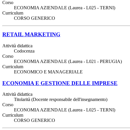
Corso
ECONOMIA AZIENDALE (Laurea - L025 - TERNI)
Curriculum
CORSO GENERICO
RETAIL MARKETING
Attività didattica
Codocenza
Corso
ECONOMIA AZIENDALE (Laurea - L021 - PERUGIA)
Curriculum
ECONOMICO E MANAGERIALE
ECONOMIA E GESTIONE DELLE IMPRESE
Attività didattica
Titolarità (Docente responsabile dell'insegnamento)
Corso
ECONOMIA AZIENDALE (Laurea - L025 - TERNI)
Curriculum
CORSO GENERICO