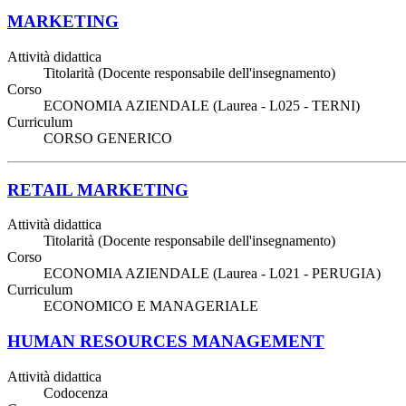
MARKETING
Attività didattica
Titolarità (Docente responsabile dell'insegnamento)
Corso
ECONOMIA AZIENDALE (Laurea - L025 - TERNI)
Curriculum
CORSO GENERICO
RETAIL MARKETING
Attività didattica
Titolarità (Docente responsabile dell'insegnamento)
Corso
ECONOMIA AZIENDALE (Laurea - L021 - PERUGIA)
Curriculum
ECONOMICO E MANAGERIALE
HUMAN RESOURCES MANAGEMENT
Attività didattica
Codocenza