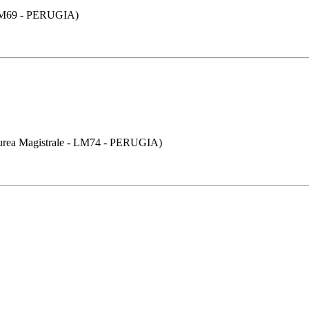
M69 - PERUGIA)
Magistrale - LM74 - PERUGIA)