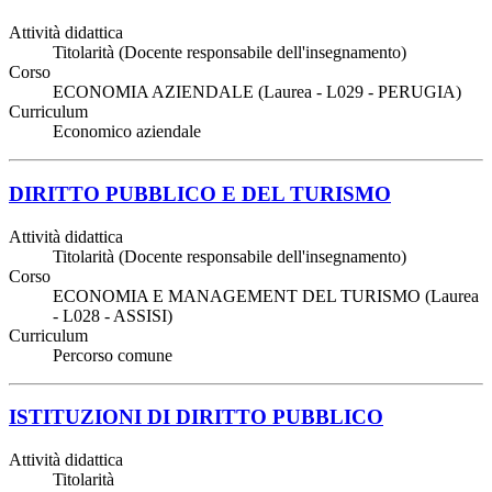
Attività didattica
Titolarità (Docente responsabile dell'insegnamento)
Corso
ECONOMIA AZIENDALE (Laurea - L029 - PERUGIA)
Curriculum
Economico aziendale
DIRITTO PUBBLICO E DEL TURISMO
Attività didattica
Titolarità (Docente responsabile dell'insegnamento)
Corso
ECONOMIA E MANAGEMENT DEL TURISMO (Laurea
- L028 - ASSISI)
Curriculum
Percorso comune
ISTITUZIONI DI DIRITTO PUBBLICO
Attività didattica
Titolarità