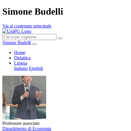
Simone Budelli
Vai al contenuto principale
Simone Budelli
Home
Didattica
Lingua
Italiano
English
Professore associato
Dipartimento di Economia