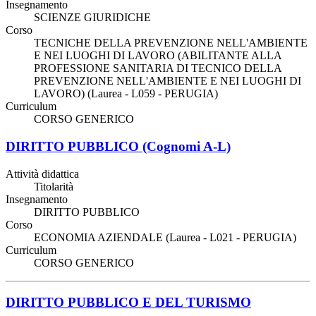
Insegnamento
SCIENZE GIURIDICHE
Corso
TECNICHE DELLA PREVENZIONE NELL'AMBIENTE
E NEI LUOGHI DI LAVORO (ABILITANTE ALLA
PROFESSIONE SANITARIA DI TECNICO DELLA
PREVENZIONE NELL'AMBIENTE E NEI LUOGHI DI
LAVORO) (Laurea - L059 - PERUGIA)
Curriculum
CORSO GENERICO
DIRITTO PUBBLICO (Cognomi A-L)
Attività didattica
Titolarità
Insegnamento
DIRITTO PUBBLICO
Corso
ECONOMIA AZIENDALE (Laurea - L021 - PERUGIA)
Curriculum
CORSO GENERICO
DIRITTO PUBBLICO E DEL TURISMO