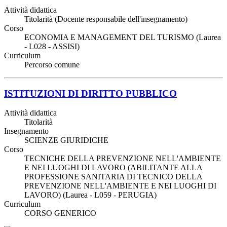
Attività didattica
Titolarità (Docente responsabile dell'insegnamento)
Corso
ECONOMIA E MANAGEMENT DEL TURISMO (Laurea
- L028 - ASSISI)
Curriculum
Percorso comune
ISTITUZIONI DI DIRITTO PUBBLICO
Attività didattica
Titolarità
Insegnamento
SCIENZE GIURIDICHE
Corso
TECNICHE DELLA PREVENZIONE NELL'AMBIENTE
E NEI LUOGHI DI LAVORO (ABILITANTE ALLA
PROFESSIONE SANITARIA DI TECNICO DELLA
PREVENZIONE NELL'AMBIENTE E NEI LUOGHI DI
LAVORO) (Laurea - L059 - PERUGIA)
Curriculum
CORSO GENERICO