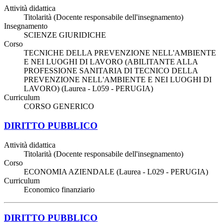
Attività didattica
Titolarità (Docente responsabile dell'insegnamento)
Insegnamento
SCIENZE GIURIDICHE
Corso
TECNICHE DELLA PREVENZIONE NELL'AMBIENTE
E NEI LUOGHI DI LAVORO (ABILITANTE ALLA
PROFESSIONE SANITARIA DI TECNICO DELLA
PREVENZIONE NELL'AMBIENTE E NEI LUOGHI DI
LAVORO) (Laurea - L059 - PERUGIA)
Curriculum
CORSO GENERICO
DIRITTO PUBBLICO
Attività didattica
Titolarità (Docente responsabile dell'insegnamento)
Corso
ECONOMIA AZIENDALE (Laurea - L029 - PERUGIA)
Curriculum
Economico finanziario
DIRITTO PUBBLICO