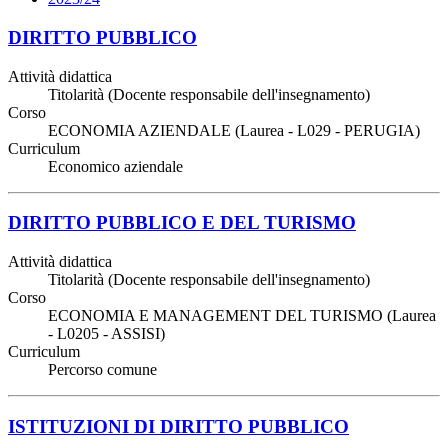
DIRITTO PUBBLICO
Attività didattica
Titolarità (Docente responsabile dell'insegnamento)
Corso
ECONOMIA AZIENDALE (Laurea - L029 - PERUGIA)
Curriculum
Economico aziendale
DIRITTO PUBBLICO E DEL TURISMO
Attività didattica
Titolarità (Docente responsabile dell'insegnamento)
Corso
ECONOMIA E MANAGEMENT DEL TURISMO (Laurea
- L0205 - ASSISI)
Curriculum
Percorso comune
ISTITUZIONI DI DIRITTO PUBBLICO