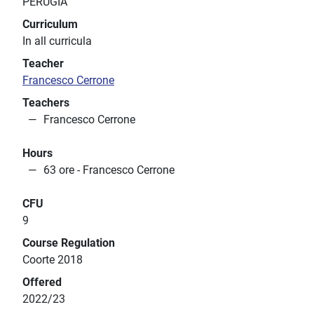
PERUGIA
Curriculum
In all curricula
Teacher
Francesco Cerrone
Teachers
Francesco Cerrone
Hours
63 ore - Francesco Cerrone
CFU
9
Course Regulation
Coorte 2018
Offered
2022/23