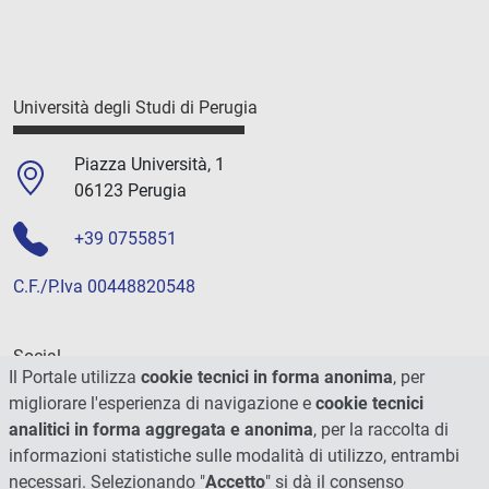
Università degli Studi di Perugia
Piazza Università, 1
06123 Perugia
+39 0755851
C.F./P.Iva 00448820548
Social
Il Portale utilizza
cookie tecnici in forma anonima
, per
migliorare l'esperienza di navigazione e
cookie tecnici
analitici in forma aggregata e anonima
, per la raccolta di
informazioni statistiche sulle modalità di utilizzo, entrambi
necessari. Selezionando "
Accetto
" si dà il consenso