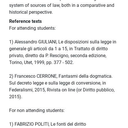
system of sources of law, both in a comparative and
historical perspective.
Reference texts
For attending students:
1) Alessandro GIULIANI, Le disposizioni sulla legge in
generale gli articoli da 1 a 15, in Trattato di diritto
privato, diretto da P. Rescigno, seconda edizione,
Torino, Utet, 1999, pp. 377 - 502.
2) Francesco CERRONE, Fantasmi della dogmatica.
Sul decreto legge e sulla legge di conversione, in
Federalismi, 2015, Rivista on line (or Diritto pubblico,
2015).
For non attending students:
1) FABRIZIO POLITI, Le fonti del diritto