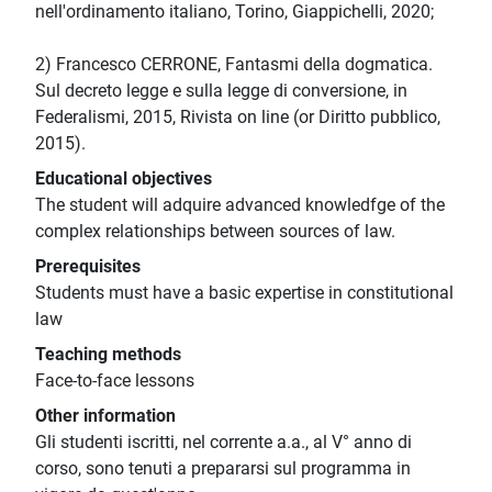
nell'ordinamento italiano, Torino, Giappichelli, 2020;
2) Francesco CERRONE, Fantasmi della dogmatica.
Sul decreto legge e sulla legge di conversione, in
Federalismi, 2015, Rivista on line (or Diritto pubblico,
2015).
Educational objectives
The student will adquire advanced knowledfge of the
complex relationships between sources of law.
Prerequisites
Students must have a basic expertise in constitutional
law
Teaching methods
Face-to-face lessons
Other information
Gli studenti iscritti, nel corrente a.a., al V° anno di
corso, sono tenuti a prepararsi sul programma in