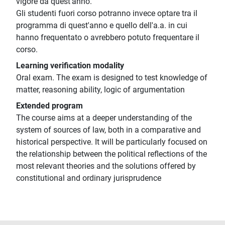
vigore da quest'anno.
Gli studenti fuori corso potranno invece optare tra il
programma di quest'anno e quello dell'a.a. in cui
hanno frequentato o avrebbero potuto frequentare il
corso.
Learning verification modality
Oral exam. The exam is designed to test knowledge of
matter, reasoning ability, logic of argumentation
Extended program
The course aims at a deeper understanding of the
system of sources of law, both in a comparative and
historical perspective. It will be particularly focused on
the relationship between the political reflections of the
most relevant theories and the solutions offered by
constitutional and ordinary jurisprudence