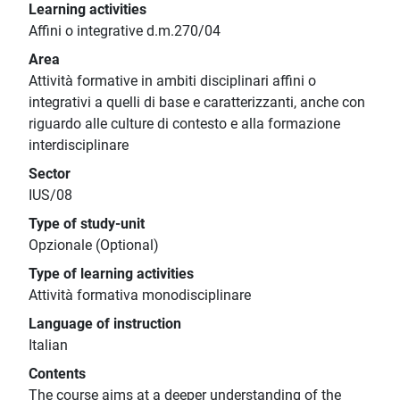
Learning activities
Affini o integrative d.m.270/04
Area
Attività formative in ambiti disciplinari affini o
integrativi a quelli di base e caratterizzanti, anche con
riguardo alle culture di contesto e alla formazione
interdisciplinare
Sector
IUS/08
Type of study-unit
Opzionale (Optional)
Type of learning activities
Attività formativa monodisciplinare
Language of instruction
Italian
Contents
The course aims at a deeper understanding of the