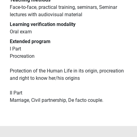
Face-to-face, practical training, seminars, Seminar
lectures with audiovisual material
Learning verification modality
Oral exam
Extended program
I Part
Procreation
Protection of the Human Life in its origin, procreation
and right to know her/his origins
II Part
Marriage, Civil partnership, De facto couple.