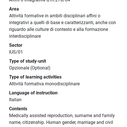
Area
Attività formative in ambiti disciplinari affini o
integrativi a quelli di base e caratterizzanti, anche con
riguardo alle culture di contesto e alla formazione
interdisciplinare
Sector
IUS/01
Type of study-unit
Opzionale (Optional)
Type of learning activities
Attività formativa monodisciplinare
Language of instruction
Italian
Contents
Medically assisted reproduction, surname and family
name, citizenship. Human gender, marriage and civil