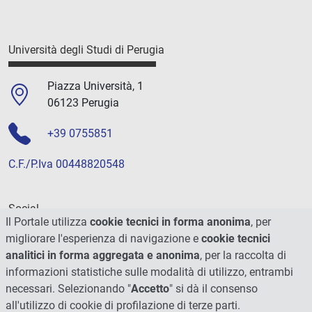
Università degli Studi di Perugia
Piazza Università, 1
06123 Perugia
+39 0755851
C.F./P.Iva 00448820548
Social
Il Portale utilizza
cookie tecnici in forma anonima
, per
migliorare l'esperienza di navigazione e
cookie tecnici
analitici in forma aggregata e anonima
, per la raccolta di
informazioni statistiche sulle modalità di utilizzo, entrambi
necessari. Selezionando "
Accetto
" si dà il consenso
all'utilizzo di cookie di profilazione di terze parti.