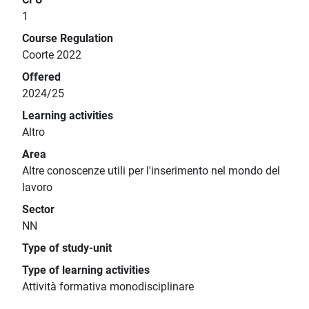
1
Course Regulation
Coorte 2022
Offered
2024/25
Learning activities
Altro
Area
Altre conoscenze utili per l'inserimento nel mondo del
lavoro
Sector
NN
Type of study-unit
Type of learning activities
Attività formativa monodisciplinare