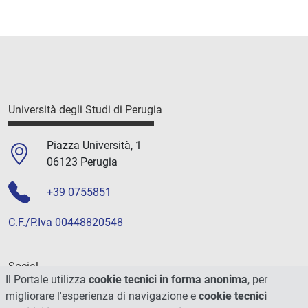
Università degli Studi di Perugia
Piazza Università, 1
06123 Perugia
+39 0755851
C.F./P.Iva 00448820548
Social
Il Portale utilizza
cookie tecnici in forma anonima
, per
migliorare l'esperienza di navigazione e
cookie tecnici