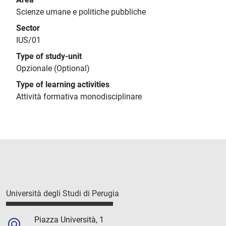
Scienze umane e politiche pubbliche
Sector
IUS/01
Type of study-unit
Opzionale (Optional)
Type of learning activities
Attività formativa monodisciplinare
Università degli Studi di Perugia
Piazza Università, 1