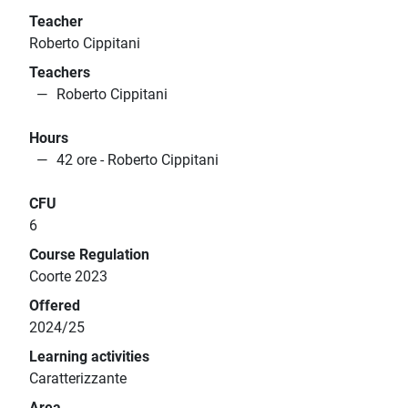
Teacher
Roberto Cippitani
Teachers
Roberto Cippitani
Hours
42 ore - Roberto Cippitani
CFU
6
Course Regulation
Coorte 2023
Offered
2024/25
Learning activities
Caratterizzante
Area