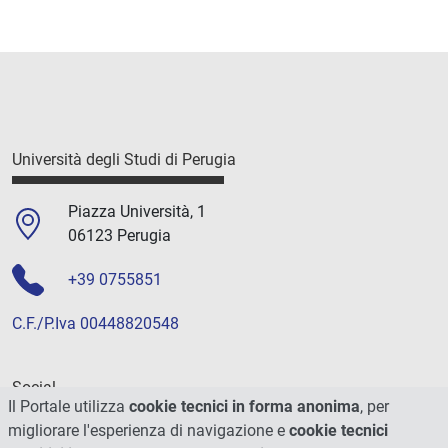
Università degli Studi di Perugia
Piazza Università, 1
06123 Perugia
+39 0755851
C.F./P.Iva 00448820548
Social
Il Portale utilizza
cookie tecnici in forma anonima
, per
migliorare l'esperienza di navigazione e
cookie tecnici