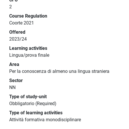
2
Course Regulation
Coorte 2021
Offered
2023/24
Learning activities
Lingua/prova finale
Area
Per la conoscenza di almeno una lingua straniera
Sector
NN
Type of study-unit
Obbligatorio (Required)
Type of learning activities
Attività formativa monodisciplinare