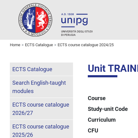
Home
ECTS Catalogue
ECTS course catalogue 2024/25
Unit TRAIN
ECTS Catalogue
Search English-taught
modules
Course
ECTS course catalogue
Study-unit Code
2026/27
Curriculum
ECTS course catalogue
CFU
2025/26