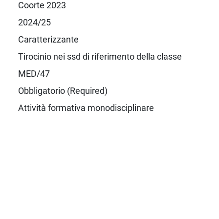
Coorte 2023
2024/25
Caratterizzante
Tirocinio nei ssd di riferimento della classe
MED/47
Obbligatorio (Required)
Attività formativa monodisciplinare