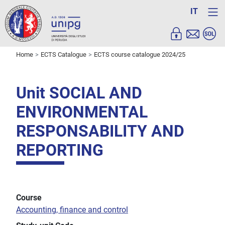
IT
Home
ECTS Catalogue
ECTS course catalogue 2024/25
Unit SOCIAL AND
ENVIRONMENTAL
RESPONSABILITY AND
REPORTING
Course
Accounting, finance and control