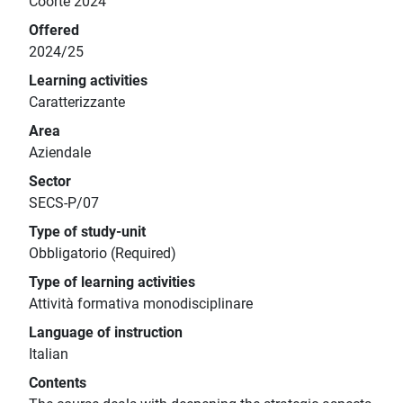
Coorte 2024
Offered
2024/25
Learning activities
Caratterizzante
Area
Aziendale
Sector
SECS-P/07
Type of study-unit
Obbligatorio (Required)
Type of learning activities
Attività formativa monodisciplinare
Language of instruction
Italian
Contents