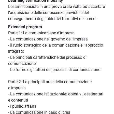
Learning verification modality
L’esame consiste in una prova orale volta ad accertare
l’acquisizione delle conoscenze previste e del
conseguimento degli obiettivi formativi del corso.
Extended program
Parte 1: La comunicazione d’impresa
- La comunicazione nel governo dell’impresa
- Il ruolo strategico della comunicazione e l’approccio
integrato
- Le principali caratteristiche del processo di
comunicazione
- Le forme e gli attori dei processi di comunicazione
Parte 2: Le principali aree della comunicazione
d’impresa
- La comunicazione istituzionale: obiettivi, destinatari
e contenuti
- I public affairs
- La comunicazione in caso di crisi