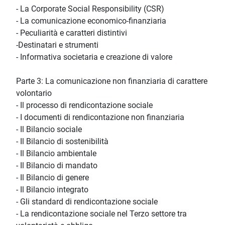
- La Corporate Social Responsibility (CSR)
- La comunicazione economico-finanziaria
- Peculiarità e caratteri distintivi
-Destinatari e strumenti
- Informativa societaria e creazione di valore
Parte 3: La comunicazione non finanziaria di carattere
volontario
- Il processo di rendicontazione sociale
- I documenti di rendicontazione non finanziaria
- Il Bilancio sociale
- Il Bilancio di sostenibilità
- Il Bilancio ambientale
- Il Bilancio di mandato
- Il Bilancio di genere
- Il Bilancio integrato
- Gli standard di rendicontazione sociale
- La rendicontazione sociale nel Terzo settore tra