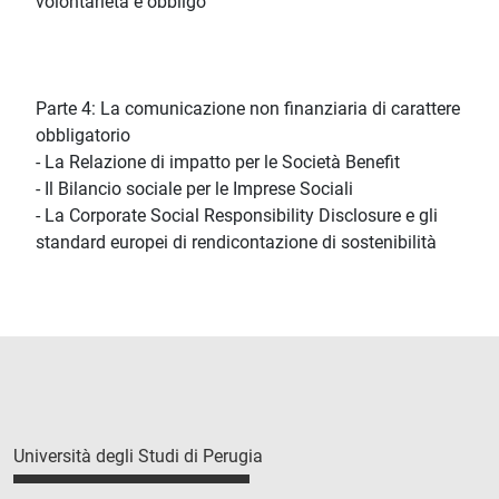
volontarietà e obbligo
Parte 4: La comunicazione non finanziaria di carattere
obbligatorio
- La Relazione di impatto per le Società Benefit
- Il Bilancio sociale per le Imprese Sociali
- La Corporate Social Responsibility Disclosure e gli
standard europei di rendicontazione di sostenibilità
Università degli Studi di Perugia