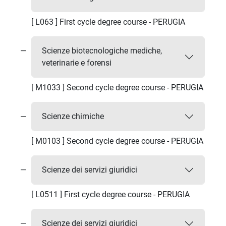
[ L063 ] First cycle degree course - PERUGIA
Scienze biotecnologiche mediche,
veterinarie e forensi
[ M1033 ] Second cycle degree course - PERUGIA
Scienze chimiche
[ M0103 ] Second cycle degree course - PERUGIA
Scienze dei servizi giuridici
[ L0511 ] First cycle degree course - PERUGIA
Scienze dei servizi giuridici