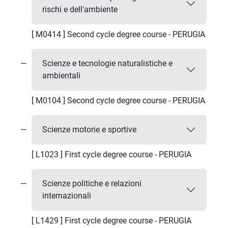
rischi e dell'ambiente
[ M0414 ] Second cycle degree course - PERUGIA
Scienze e tecnologie naturalistiche e
ambientali
[ M0104 ] Second cycle degree course - PERUGIA
Scienze motorie e sportive
[ L1023 ] First cycle degree course - PERUGIA
Scienze politiche e relazioni
internazionali
[ L1429 ] First cycle degree course - PERUGIA