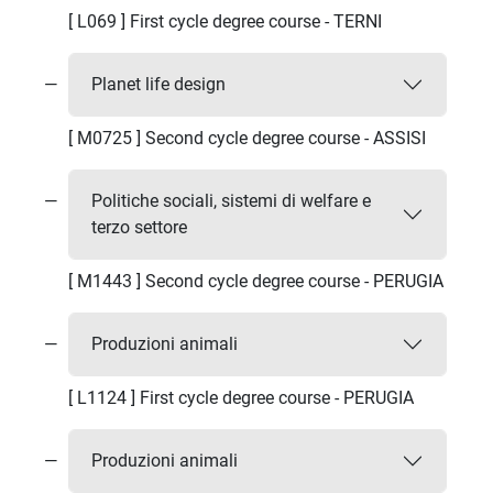
[ L069 ] First cycle degree course - TERNI
Planet life design
[ M0725 ] Second cycle degree course - ASSISI
Politiche sociali, sistemi di welfare e
terzo settore
[ M1443 ] Second cycle degree course - PERUGIA
Produzioni animali
[ L1124 ] First cycle degree course - PERUGIA
Produzioni animali