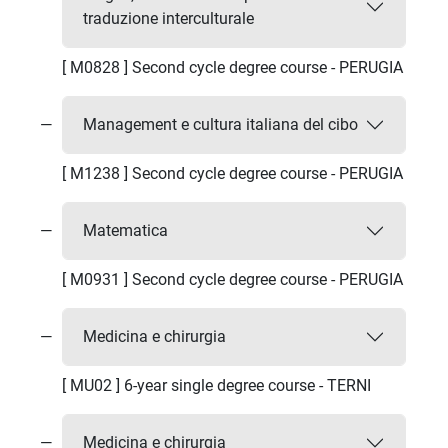
traduzione interculturale
[ M0828 ] Second cycle degree course - PERUGIA
Management e cultura italiana del cibo
[ M1238 ] Second cycle degree course - PERUGIA
Matematica
[ M0931 ] Second cycle degree course - PERUGIA
Medicina e chirurgia
[ MU02 ] 6-year single degree course - TERNI
Medicina e chirurgia