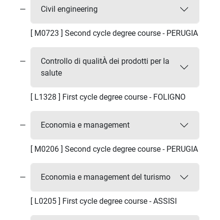
Civil engineering
[ M0723 ] Second cycle degree course - PERUGIA
Controllo di qualitÀ dei prodotti per la
salute
[ L1328 ] First cycle degree course - FOLIGNO
Economia e management
[ M0206 ] Second cycle degree course - PERUGIA
Economia e management del turismo
[ L0205 ] First cycle degree course - ASSISI