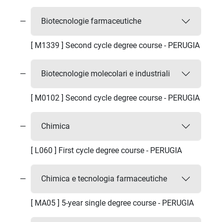
Biotecnologie farmaceutiche
[ M1339 ] Second cycle degree course - PERUGIA
Biotecnologie molecolari e industriali
[ M0102 ] Second cycle degree course - PERUGIA
Chimica
[ L060 ] First cycle degree course - PERUGIA
Chimica e tecnologia farmaceutiche
[ MA05 ] 5-year single degree course - PERUGIA