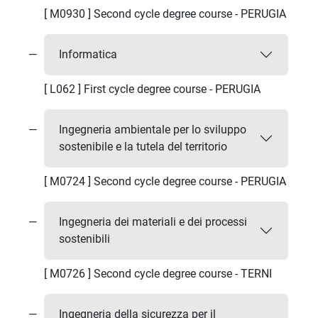
[ M0930 ] Second cycle degree course - PERUGIA
Informatica
[ L062 ] First cycle degree course - PERUGIA
Ingegneria ambientale per lo sviluppo
sostenibile e la tutela del territorio
[ M0724 ] Second cycle degree course - PERUGIA
Ingegneria dei materiali e dei processi
sostenibili
[ M0726 ] Second cycle degree course - TERNI
Ingegneria della sicurezza per il