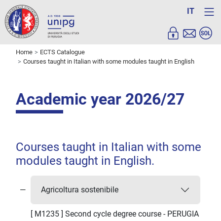
IT
Home
ECTS Catalogue
Courses taught in Italian with some modules taught in English
Academic year 2026/27
Courses taught in Italian with some
modules taught in English.
Agricoltura sostenibile
[ M1235 ] Second cycle degree course - PERUGIA