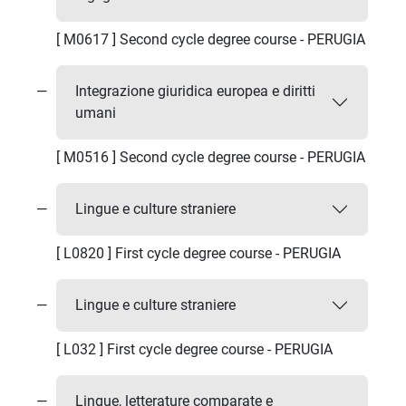
[ M0617 ] Second cycle degree course - PERUGIA
Integrazione giuridica europea e diritti
umani
[ M0516 ] Second cycle degree course - PERUGIA
Lingue e culture straniere
[ L0820 ] First cycle degree course - PERUGIA
Lingue e culture straniere
[ L032 ] First cycle degree course - PERUGIA
Lingue, letterature comparate e