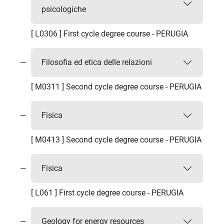
psicologiche
[ L0306 ] First cycle degree course - PERUGIA
Filosofia ed etica delle relazioni
[ M0311 ] Second cycle degree course - PERUGIA
Fisica
[ M0413 ] Second cycle degree course - PERUGIA
Fisica
[ L061 ] First cycle degree course - PERUGIA
Geology for energy resources