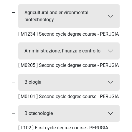
Agricultural and environmental
biotechnology
[ M1234 ] Second cycle degree course - PERUGIA
Amministrazione, finanza e controllo
[ M0205 ] Second cycle degree course - PERUGIA
Biologia
[ M0101 ] Second cycle degree course - PERUGIA
Biotecnologie
[ L102 ] First cycle degree course - PERUGIA