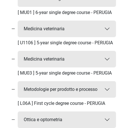
[ MU01 ] 6-year single degree course - PERUGIA
Medicina veterinaria
[ U1106 ] 5-year single degree course - PERUGIA
Medicina veterinaria
[ MU03 ] 5-year single degree course - PERUGIA
Metodologie per prodotto e processo
[ L06A ] First cycle degree course - PERUGIA
Ottica e optometria