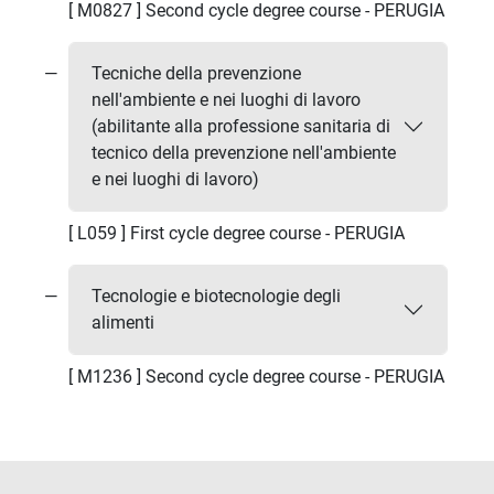
[ M0827 ] Second cycle degree course - PERUGIA
Tecniche della prevenzione
nell'ambiente e nei luoghi di lavoro
(abilitante alla professione sanitaria di
tecnico della prevenzione nell'ambiente
e nei luoghi di lavoro)
[ L059 ] First cycle degree course - PERUGIA
Tecnologie e biotecnologie degli
alimenti
[ M1236 ] Second cycle degree course - PERUGIA