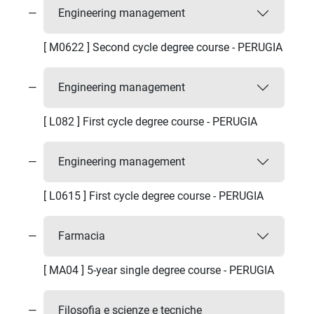
Engineering management
[ M0622 ] Second cycle degree course - PERUGIA
Engineering management
[ L082 ] First cycle degree course - PERUGIA
Engineering management
[ L0615 ] First cycle degree course - PERUGIA
Farmacia
[ MA04 ] 5-year single degree course - PERUGIA
Filosofia e scienze e tecniche