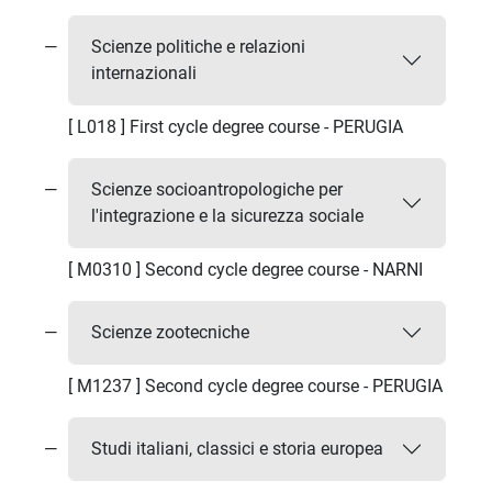
Scienze politiche e relazioni
internazionali
[ L018 ] First cycle degree course - PERUGIA
Scienze socioantropologiche per
l'integrazione e la sicurezza sociale
[ M0310 ] Second cycle degree course - NARNI
Scienze zootecniche
[ M1237 ] Second cycle degree course - PERUGIA
Studi italiani, classici e storia europea