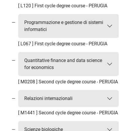
[ L120 ] First cycle degree course - PERUGIA
Programmazione e gestione di sistemi
informatici
[ L067 ] First cycle degree course - PERUGIA
Quantitative finance and data science
for economics
[ M0208 ] Second cycle degree course - PERUGIA
Relazioni internazionali
[ M1441 ] Second cycle degree course - PERUGIA
Scienze biologiche