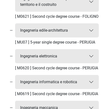
territorio e il costruito
[ M0621 ] Second cycle degree course - FOLIGNO
Ingegneria edile-architettura
[ MU07 ] 5-year single degree course - PERUGIA
Ingegneria elettronica
[ M0620 ] Second cycle degree course - PERUGIA
Ingegneria informatica e robotica
[ M0619 ] Second cycle degree course - PERUGIA
Ingegneria meccanica