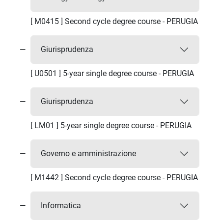
[ M0415 ] Second cycle degree course - PERUGIA
Giurisprudenza
[ U0501 ] 5-year single degree course - PERUGIA
Giurisprudenza
[ LM01 ] 5-year single degree course - PERUGIA
Governo e amministrazione
[ M1442 ] Second cycle degree course - PERUGIA
Informatica