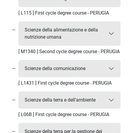
[ L115 ] First cycle degree course - PERUGIA
Scienze della alimentazione e della
nutrizione umana
[ M1340 ] Second cycle degree course - PERUGIA
Scienze della comunicazione
[ L1431 ] First cycle degree course - PERUGIA
Scienze della terra e dell'ambiente
[ L06B ] First cycle degree course - PERUGIA
Scienze della terra per la gestione dei