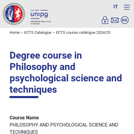
IT
Home
ECTS Catalogue
ECTS course catalogue 2024/25
Degree course in
Philosophy and
psychological science and
techniques
Course Name
PHILOSOPHY AND PSYCHOLOGICAL SCIENCE AND
TECHNIQUES